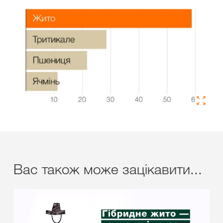
Вас також може зацікавити...