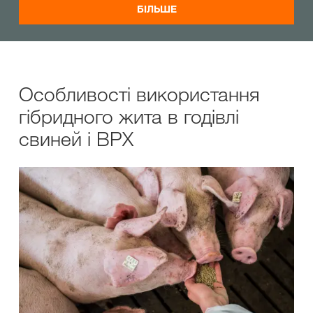
БІЛЬШЕ
Особливості використання
гібридного жита в годівлі
свиней і ВРХ