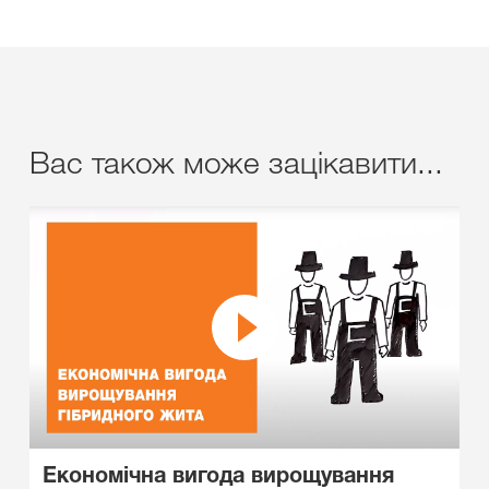
Вас також може зацікавити...
Економічна вигода вирощування