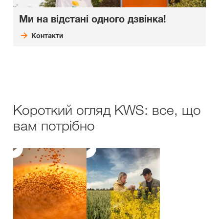
Ми на відстані одного дзвінка!
Контакти
Короткий огляд KWS: все, що
вам потрібно