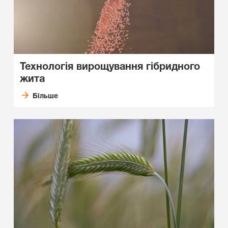
Технологія вирощування гібридного
жита
Більше