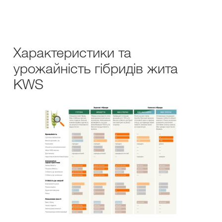
Характеристики та
урожайність гібридів жита
KWS