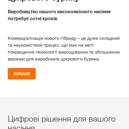
Виробництво нашого високоякісного насіння
потребує сотні кроків
Комерціалізація нового гібриду – це дуже складний
та наукомісткий процес, що має на меті
покращення технології вирощування та збільшення
врожаю для виробників цукрового буряка.
БІЛЬШЕ
Цифрові рішення для вашого
насіння