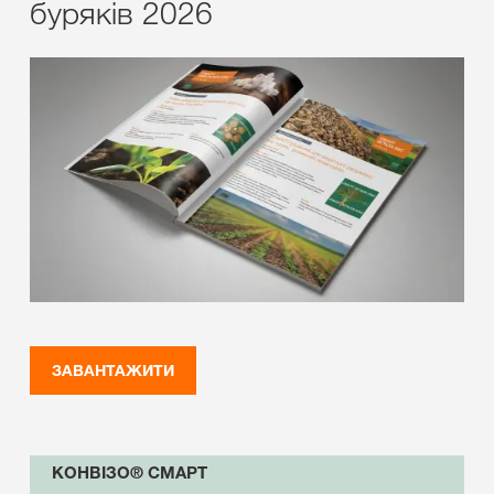
буряків 2026
ЗАВАНТАЖИТИ
КОНВІЗО® СМАРТ