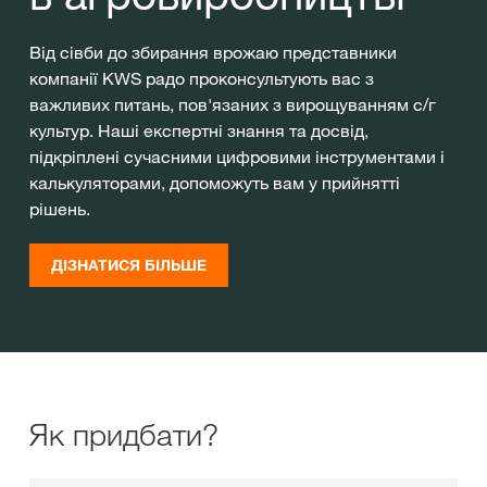
Від сівби до збирання врожаю представники
компанії KWS радо проконсультують вас з
важливих питань, пов'язаних з вирощуванням с/г
культур. Наші експертні знання та досвід,
підкріплені сучасними цифровими інструментами і
калькуляторами, допоможуть вам у прийнятті
рішень.
ДІЗНАТИСЯ БІЛЬШЕ
Як придбати?