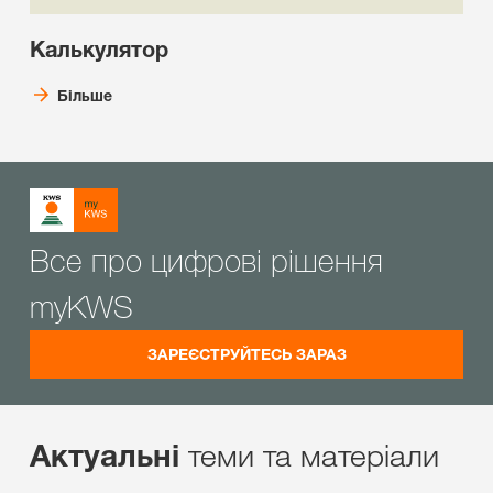
Калькулятор
Більше
Все про цифрові рішення
myKWS
ЗАРЕЄСТРУЙТЕСЬ ЗАРАЗ
теми та матеріали
Актуальні