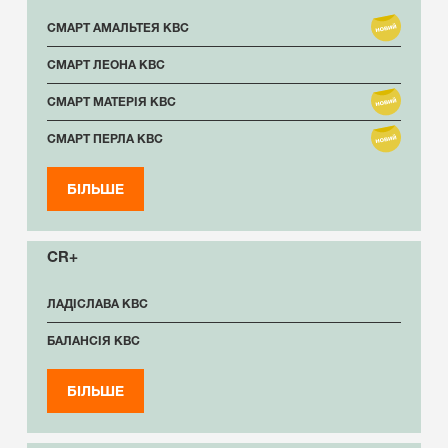
СМАРТ АМАЛЬТЕЯ КВС
СМАРТ ЛЕОНА КВС
СМАРТ МАТЕРІЯ КВС
СМАРТ ПЕРЛА КВС
БІЛЬШЕ
CR+
ЛАДІСЛАВА КВС
БАЛАНСІЯ КВС
БІЛЬШЕ