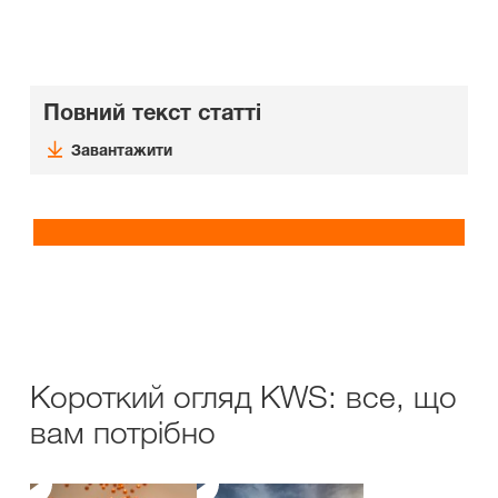
Повний текст статті
Завантажити
Короткий огляд KWS: все, що
вам потрібно