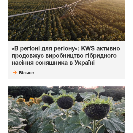
«В регіоні для регіону»: KWS активно
продовжує виробництво гібридного
насіння соняшника в Україні
Більше