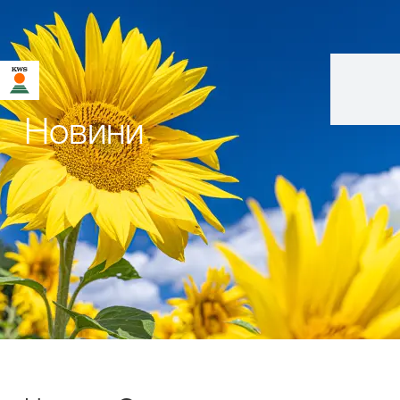
Новини