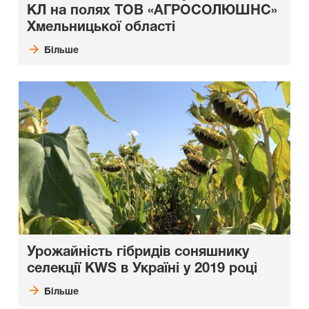
КЛ на полях ТОВ «АГРОСОЛЮШНС»
Хмельницької області
Більше
Урожайність гібридів соняшнику
селекції KWS в Україні у 2019 році
Більше