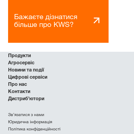
Бажаєте дізнатися
більше про KWS?
Продукти
Агросервіс
Новини та події
Цифрові сервіси
Про нас
Контакти
Дистриб’ютори
Зв’язатися з нами
Юридична інформація
Політика конфіденційності