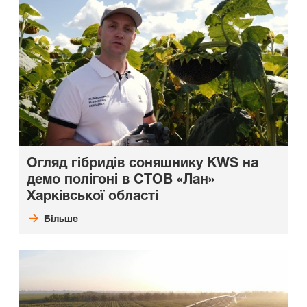
Огляд гібридів соняшнику KWS на
демо полігоні в СТОВ «Лан»
Харківської області
Більше