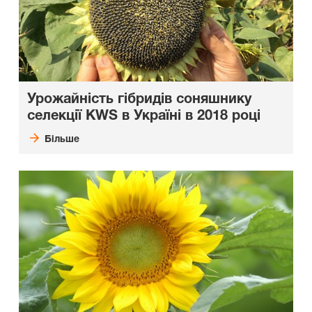
Урожайність гібридів соняшнику
селекції KWS в Україні в 2018 році
Більше