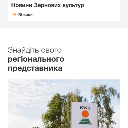
Новини
Зернових культур
Більше
Знайдіть свого
регіонального
представника