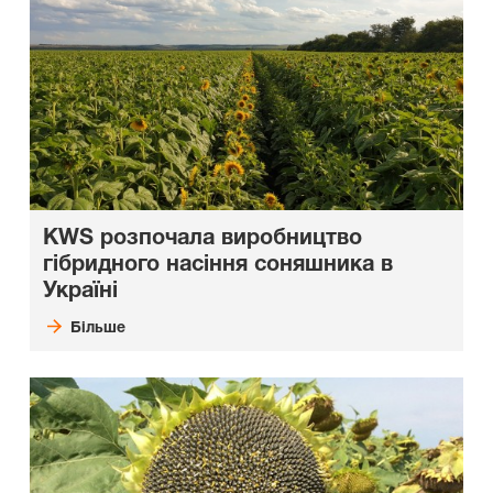
KWS розпочала виробництво
гібридного насіння соняшника в
Україні
Більше