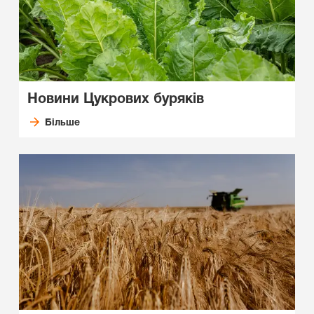
Новини
Цукрових буряків
Більше