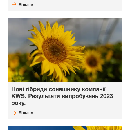
Більше
Нові гібриди соняшнику компанії
KWS. Результати випробувань 2023
року.
Більше