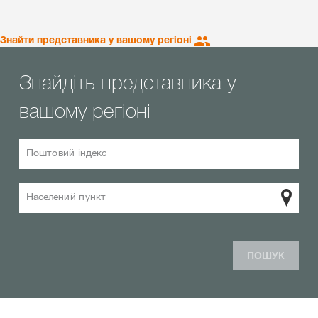
Знайти представника у вашому регіоні
Знайдіть представника у
вашому регіоні
Поштовий індекс
Населений пункт
ПОШУК