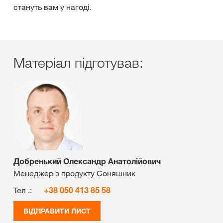
стануть вам у нагоді.
Матеріал підготував:
Добренький Олександр Анатолійович
Менеджер з продукту Соняшник
Тел .:
+38 050 413 85 58
ВІДПРАВИТИ ЛИСТ