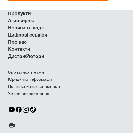
Продукти
Агросервіс
Новини та події
Цифрові сервіси
Про нас
Контакти
Дистриб’ютори
Зв’язатися з нами
Юридична інформація
Політика конфіденційності
Умови використання
Друк сторінки