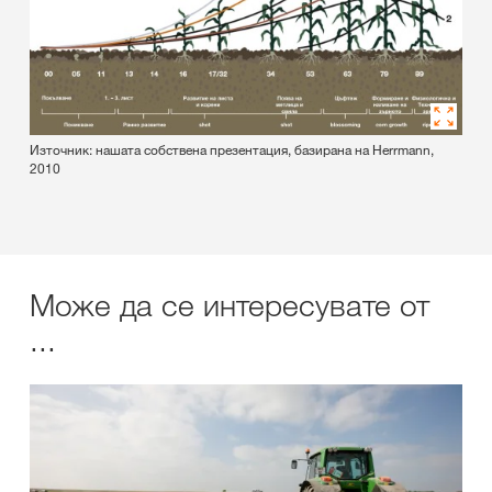
Източник: нашата собствена презентация, базирана на Herrmann,
2010
Може да се интересувате от
...