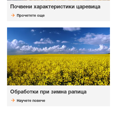
Почвени характеристики царевица
Прочетете още
Обработки при зимна рапица
Научете повече