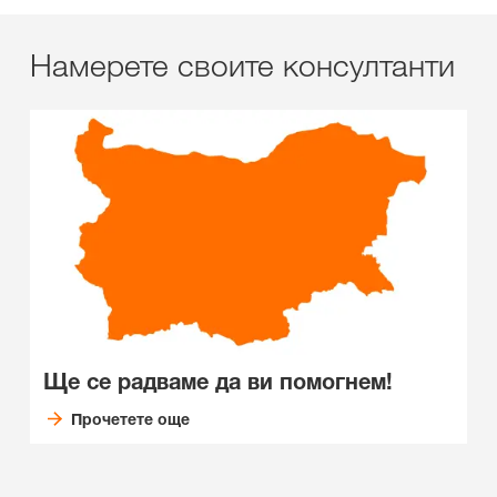
Намерете своите консултанти
Ще се радваме да ви помогнем!
Прочетете още