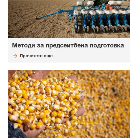
Методи за предсеитбена подготовка
Прочетете още