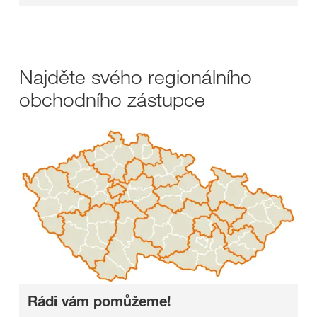
Najděte svého regionálního
obchodního zástupce
Rádi vám pomůžeme!