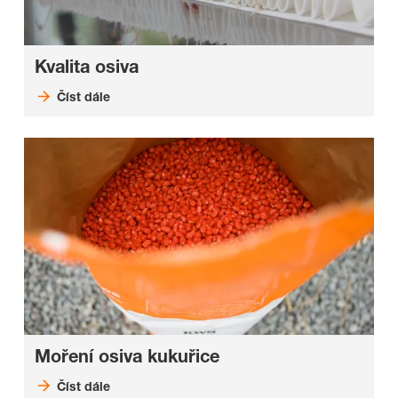
Kvalita osiva
Číst dále
Moření osiva kukuřice
Číst dále