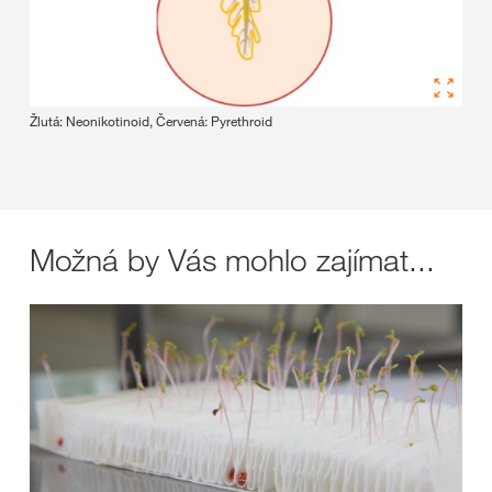
Žlutá: Neonikotinoid, Červená: Pyrethroid
Možná by Vás mohlo zajímat...