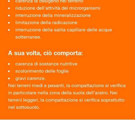
carenza di ossigeno nel terreno
riduzione dell'attività dei microrganismi
interruzione della mineralizzazione
limitazione della radicazione
interruzione della salita capillare delle acque
sotterranee.
A sua volta, ciò comporta:
carenza di sostanze nutritive
scolorimento delle foglie
gravi carenze.
Nei terreni medi e pesanti, la compattazione si verifica
in particolare nella zona della suola dell'aratro. Nei
terreni leggeri, la compattazione si verifica soprattutto
nel sottosuolo.