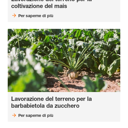
coltivazione del mais
Per saperne di più
Lavorazione del terreno per la
barbabietola da zucchero
Per saperne di più