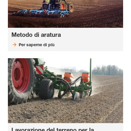
Metodo di aratura
Per saperne di più
Lavorazione del terreno per la