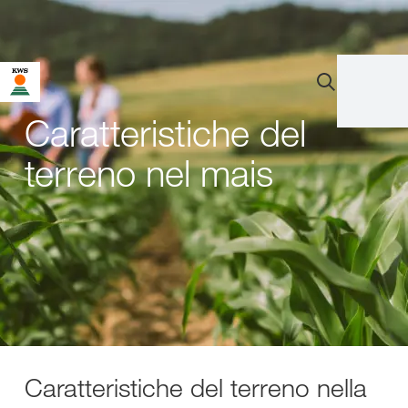
Caratteristiche del
terreno nel mais
Caratteristiche del terreno nella