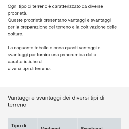
Ogni tipo di terreno è caratterizzato da diverse
proprietà.
Queste proprietà presentano vantaggi e svantaggi
per la preparazione del terreno e la coltivazione delle
colture.
La seguente tabella elenca questi vantaggi e
svantaggi per fornire una panoramica delle
caratteristiche di
diversi tipi di terreno.
Vantaggi e svantaggi dei diversi tipi di
terreno
Tipo di
Vantaggi
Svantaggi