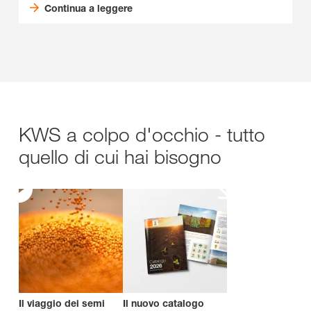
Continua a leggere
KWS a colpo d'occhio - tutto
quello di cui hai bisogno
Il viaggio dei semi
Il nuovo catalogo