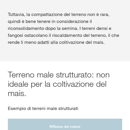
Tuttavia, la compattazione del terreno non è rara,
quindi è bene tenere in considerazione il
riconsolidamento dopo la semina. I terreni densi e
fangosi ostacolano il riscaldamento del terreno, il che
rende li meno adatti alla coltivazione del mais.
Terreno male strutturato: non
ideale per la coltivazione del
mais.
Esempio di terreni male strutturati