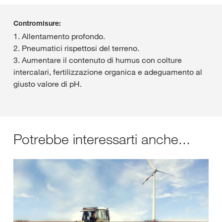
Contromisure:
1. Allentamento profondo.
2. Pneumatici rispettosi del terreno.
3. Aumentare il contenuto di humus con colture
intercalari, fertilizzazione organica e adeguamento al
giusto valore di pH.
Potrebbe interessarti anche...