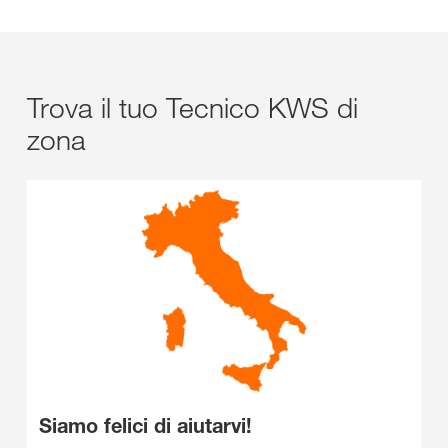
Trova il tuo Tecnico KWS di
zona
Siamo felici di aiutarvi!