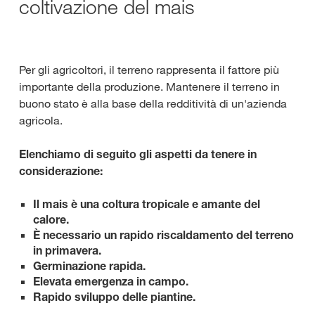
coltivazione del mais
Per gli agricoltori, il terreno rappresenta il fattore più
importante della produzione. Mantenere il terreno in
buono stato è alla base della redditività di un'azienda
agricola.
Elenchiamo di seguito gli aspetti da tenere in
considerazione:
Il mais è una coltura tropicale e amante del
calore.
È necessario un rapido riscaldamento del terreno
in primavera.
Germinazione rapida.
Elevata emergenza in campo.
Rapido sviluppo delle piantine.