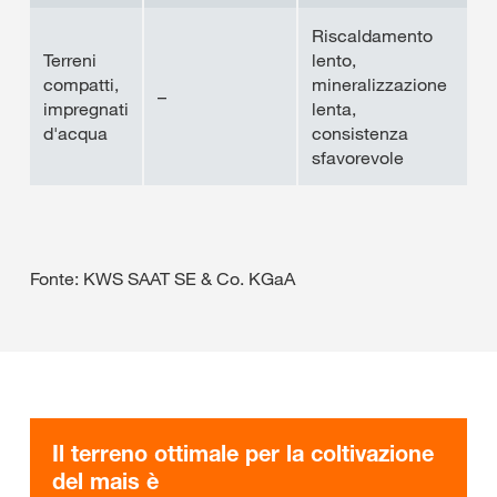
Riscaldamento
Terreni
lento,
compatti,
mineralizzazione
–
impregnati
lenta,
d'acqua
consistenza
sfavorevole
Fonte: KWS SAAT SE & Co. KGaA
Il terreno ottimale per la coltivazione
del mais è