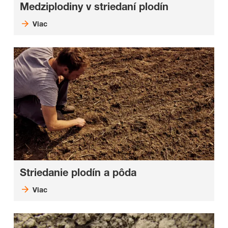
Medziplodiny v striedaní plodín
Viac
Striedanie plodín a pôda
Viac