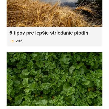
6 tipov pre lepšie striedanie plodín
Viac