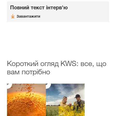
Повний текст інтерв'ю
Завантажити
Короткий огляд KWS: все, що
вам потрібно