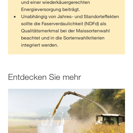
und einer wiederkäuergerechten
Energieversorgung beiträgt.
Unabhängig von Jahres- und Standorteffekten
sollte die Faserverdaulichkeit (NDFd) als
Qualitätsmerkmal bei der Maissortenwahl
beachtet und in die Sortenwahlkriterien
integriert werden.
Entdecken Sie mehr