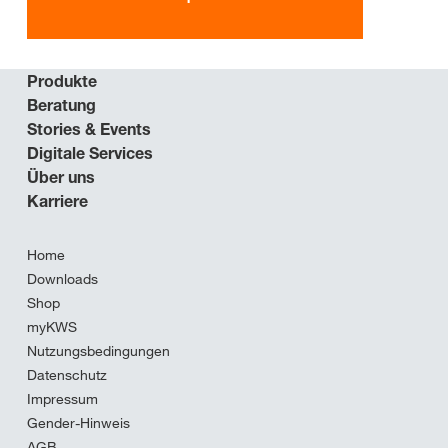
Produkte
Beratung
Stories & Events
Digitale Services
Über uns
Karriere
Home
Downloads
Shop
myKWS
Nutzungsbedingungen
Datenschutz
Impressum
Gender-Hinweis
AGB