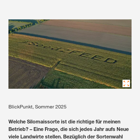
BlickPunkt, Sommer 2025
Welche Silomaissorte ist die richtige für meinen
Betrieb? – Eine Frage, die sich jedes Jahr aufs Neue
viele Landwirte stellen. Bezüglich der Sortenwahl