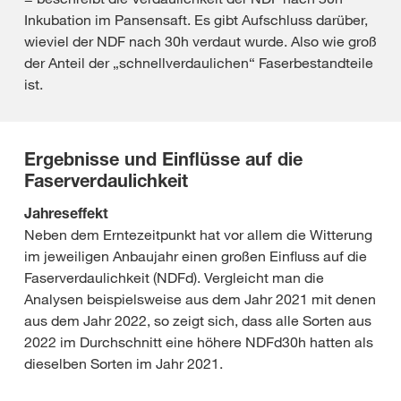
Inkubation im Pansensaft. Es gibt Aufschluss darüber,
wieviel der NDF nach 30h verdaut wurde. Also wie groß
der Anteil der „schnellverdaulichen“ Faserbestandteile
ist.
Ergebnisse und Einflüsse auf die
Faserverdaulichkeit
Jahreseffekt
Neben dem Erntezeitpunkt hat vor allem die Witterung
im jeweiligen Anbaujahr einen großen Einfluss auf die
Faserverdaulichkeit (NDFd). Vergleicht man die
Analysen beispielsweise aus dem Jahr 2021 mit denen
aus dem Jahr 2022, so zeigt sich, dass alle Sorten aus
2022 im Durchschnitt eine höhere NDFd30h hatten als
dieselben Sorten im Jahr 2021.