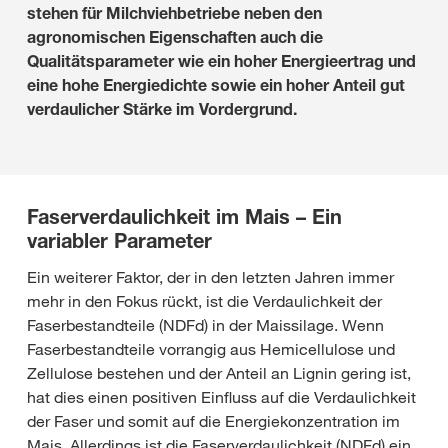
stehen für Milchviehbetriebe neben den
agronomischen Eigenschaften auch die
Qualitätsparameter wie ein hoher Energieertrag und
eine hohe Energiedichte sowie ein hoher Anteil gut
verdaulicher Stärke im Vordergrund.
Faserverdaulichkeit im Mais – Ein
variabler Parameter
Ein weiterer Faktor, der in den letzten Jahren immer
mehr in den Fokus rückt, ist die Verdaulichkeit der
Faserbestandteile (NDFd) in der Maissilage. Wenn
Faserbestandteile vorrangig aus Hemicellulose und
Zellulose bestehen und der Anteil an Lignin gering ist,
hat dies einen positiven Einfluss auf die Verdaulichkeit
der Faser und somit auf die Energiekonzentration im
Mais. Allerdings ist die Faserverdaulichkeit (NDFd) ein