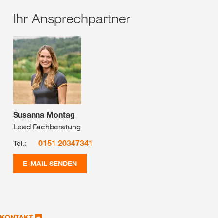
Ihr Ansprechpartner
Susanna Montag
Lead Fachberatung
Tel.:
0151 20347341
E-MAIL SENDEN
KONTAKT