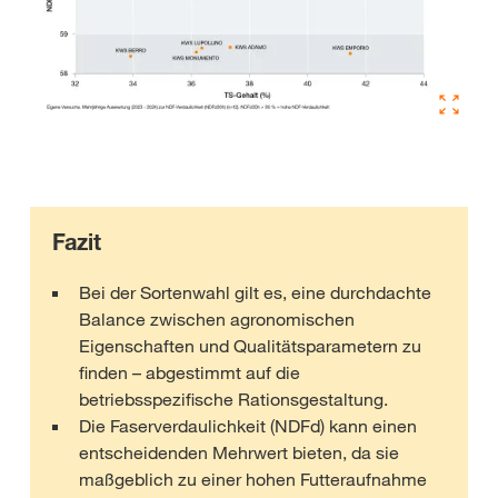
Fazit
Bei der Sortenwahl gilt es, eine durchdachte
Balance zwischen agronomischen
Eigenschaften und Qualitätsparametern zu
finden – abgestimmt auf die
betriebsspezifische Rationsgestaltung.
Die Faserverdaulichkeit (NDFd) kann einen
entscheidenden Mehrwert bieten, da sie
maßgeblich zu einer hohen Futteraufnahme