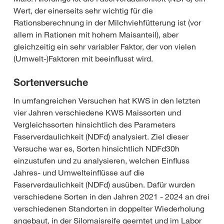
Wert, der einerseits sehr wichtig für die
Rationsberechnung in der Milchviehfütterung ist (vor
allem in Rationen mit hohem Maisanteil), aber
gleichzeitig ein sehr variabler Faktor, der von vielen
(Umwelt-)Faktoren mit beeinflusst wird.
Sortenversuche
In umfangreichen Versuchen hat KWS in den letzten
vier Jahren verschiedene KWS Maissorten und
Vergleichssorten hinsichtlich des Parameters
Faserverdaulichkeit (NDFd) analysiert. Ziel dieser
Versuche war es, Sorten hinsichtlich NDFd30h
einzustufen und zu analysieren, welchen Einfluss
Jahres- und Umwelteinflüsse auf die
Faserverdaulichkeit (NDFd) ausüben. Dafür wurden
verschiedene Sorten in den Jahren 2021 - 2024 an drei
verschiedenen Standorten in doppelter Wiederholung
angebaut, in der Silomaisreife geerntet und im Labor