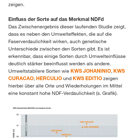
zeigen.
Einfluss der Sorte auf das Merkmal NDFd
Das Zwischenergebnis dieser laufenden Studie zeigt,
dass es neben den Umwelteffekten, die auf die
Faserverdaulichkeit wirken, auch genetische
Unterschiede zwischen den Sorten gibt. Es ist
erkennbar, dass einige Sorten durch Umwelteinflüsse
deutlich stärker beeinflusst werden als andere.
Umweltstabilere Sorten wie
KWS JOHANINIO
,
KWS
CURACAO
,
HERCULIO
und
KWS EDITIO
zeigen
hierbei über alle Orte und Wiederholungen im Mittel
eine konstant hohe NDF-Verdaulichkeit (s. Grafik).