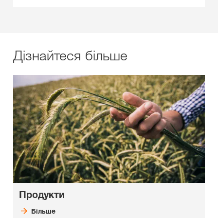
Дізнайтеся більше
Продукти
Більше