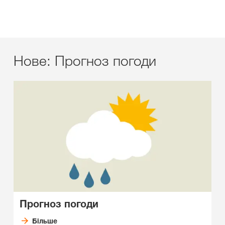
Нове: Прогноз погоди
Прогноз погоди
Більше