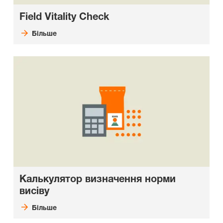
Field Vitality Check
Більше
Калькулятор визначення норми
висіву
Більше