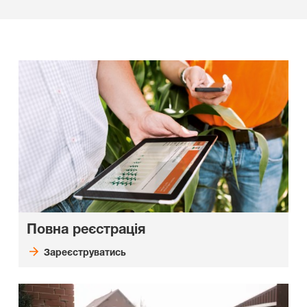
Повна реєстрація
Зареєструватись