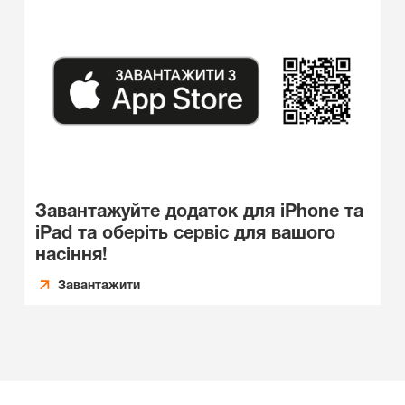
Завантажуйте додаток для iPhone та
iPad та оберіть сервіс для вашого
насіння!
Завантажити