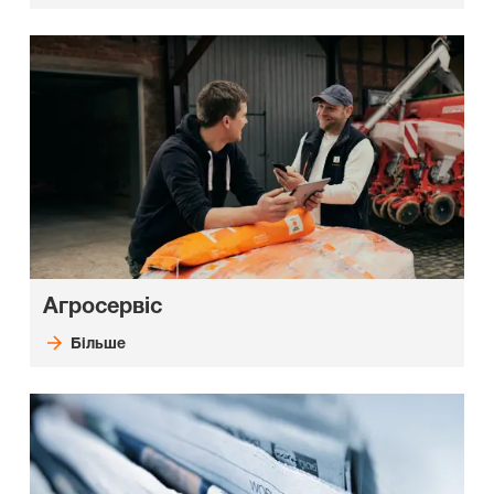
Агросервіс
Більше