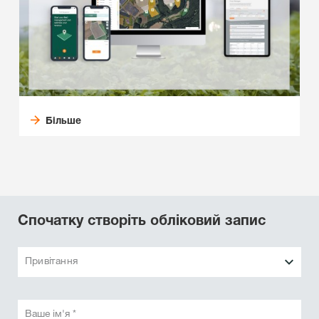
Більше
Спочатку створіть обліковий запис
Привітання
Ваше ім'я *