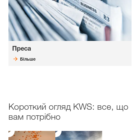
Преса
Більше
Короткий огляд KWS: все, що
вам потрібно