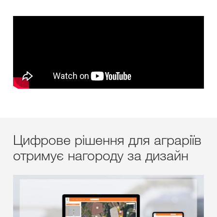
Цифрове рішення для аграріїв
отримує нагороду за дизайн