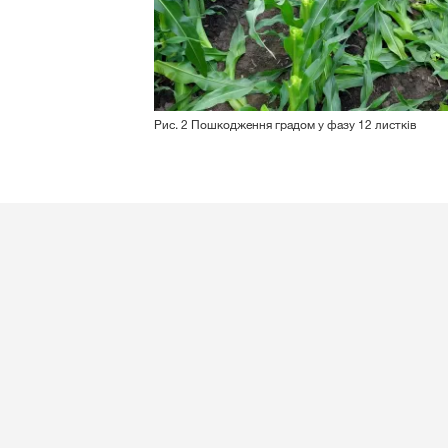
Рис. 2 Пошкодження градом у фазу 12 листків