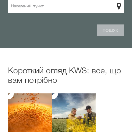
Населений пункт
ПОШУК
Короткий огляд KWS: все, що
вам потрібно