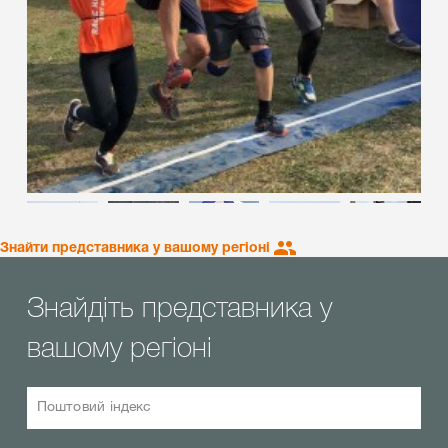
Знайти представника у вашому регіоні
Знайдіть представника у
вашому регіоні
Поштовий індекс