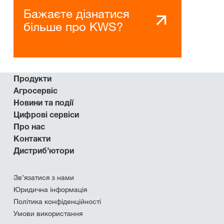
Бажаєте дізнатися
більше про KWS?
Продукти
Агросервіс
Новини та події
Цифрові сервіси
Про нас
Контакти
Дистриб’ютори
Зв’язатися з нами
Юридична інформація
Політика конфіденційності
Умови використання