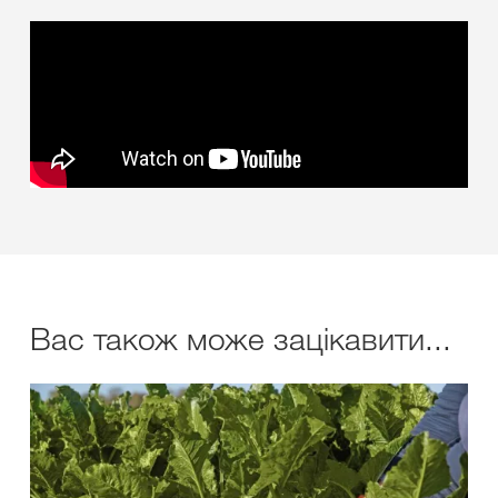
Вас також може зацікавити...