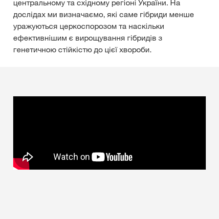
центральному та східному регіоні України. На
дослідах ми визначаємо, які саме гібриди менше
уражуються церкоспорозом та наскільки
ефективнішим є вирощування гібридів з
генетичною стійкістю до цієї хвороби.