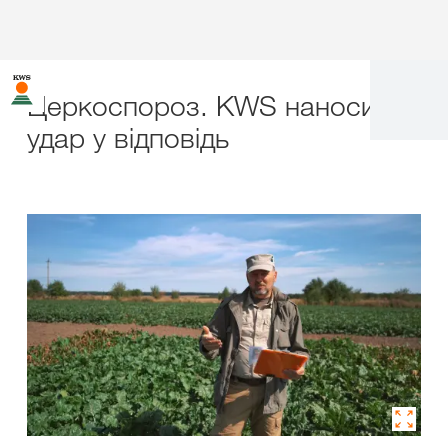
Церкоспороз. KWS наносить
удар у відповідь