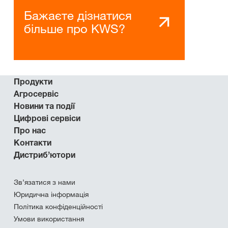
Бажаєте дізнатися
більше про KWS?
Продукти
Агросервіс
Новини та події
Цифрові сервіси
Про нас
Контакти
Дистриб’ютори
Зв’язатися з нами
Юридична інформація
Політика конфіденційності
Умови використання