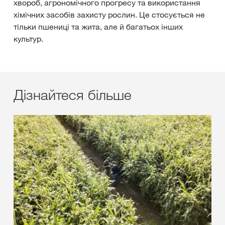
хвороб, агрономічного прогресу та використання
хімічних засобів захисту рослин. Це стосується не
тільки пшениці та жита, але й багатьох інших
культур.
Дізнайтеся більше