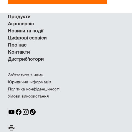
Продукти
Агросервіс
Новини та події
Цифрові сервіси
Про нас
Контакти
Дистриб’ютори
Зв’язатися з нами
Юридична інформація
Політика конфіденційності
Умови використання
Друк сторінки