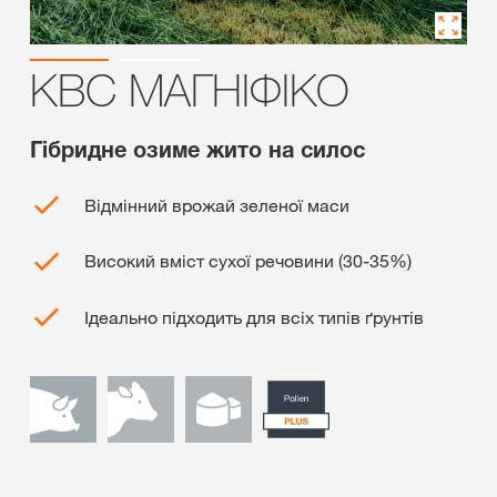
КВС МАГНІФІКО
Гібридне озиме жито на силос
Відмінний врожай зеленої маси
Високий вміст сухої речовини (30-35%)
Ідеально підходить для всіх типів ґрунтів