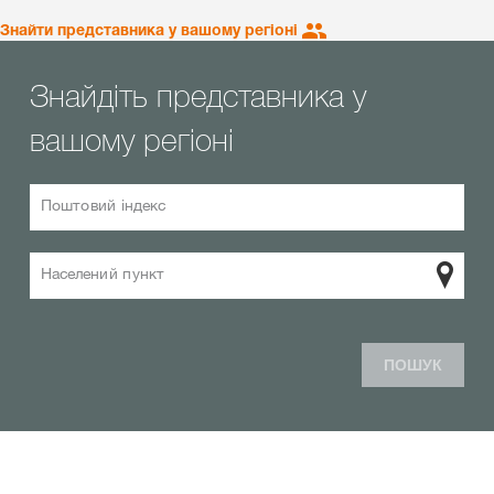
Знайти представника у вашому регіоні
Знайдіть представника у
вашому регіоні
Поштовий індекс
Населений пункт
ПОШУК