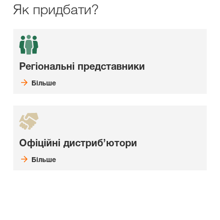
Як придбати?
Регіональні представники
Більше
Офіційні дистриб’ютори
Більше