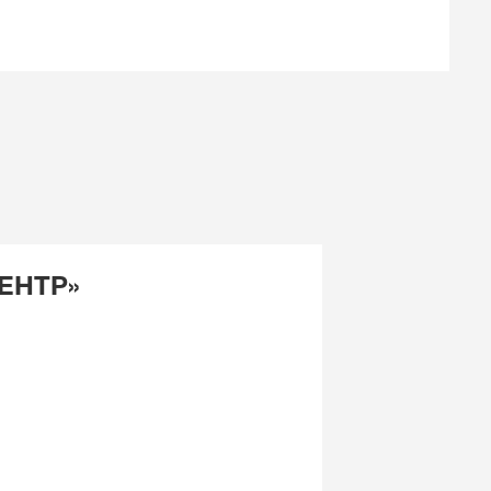
ЕНТР»