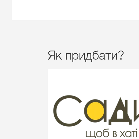
Як придбати?