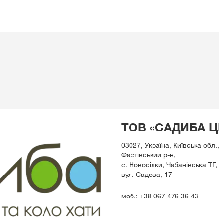
ТОВ «САДИБА Ц
03027, Україна, Київська обл.,
Фастівський р-н,
с. Новосілки, Чабанівська ТГ,
вул. Садова, 17
моб.: +38 067 476 36 43