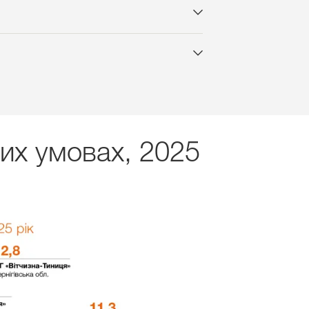
них умовах, 2025