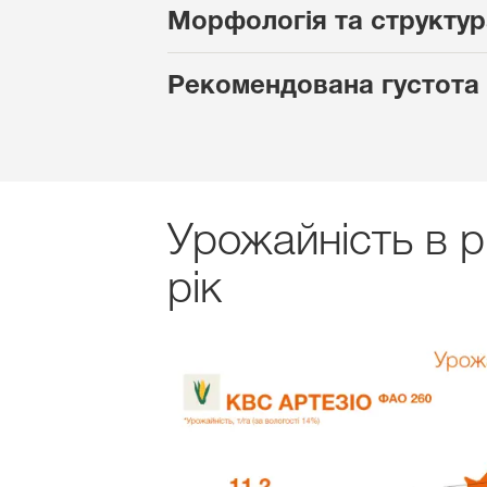
Морфологія та структур
Рекомендована густота
Урожайність в р
рік