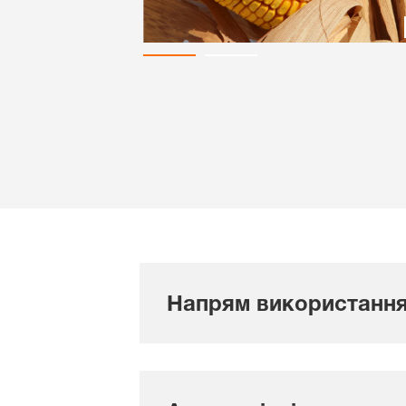
Напрям використанн