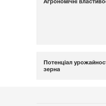
Агрономічні властиво
Потенціал урожайнос
зерна