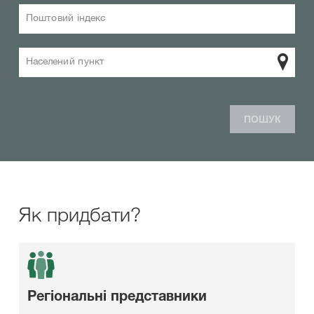
Поштовий індекс
Населений пункт
ПОШУК
Як придбати?
Регіональні представники