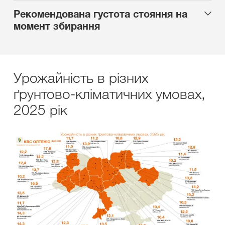
Рекомендована густота стояння на
момент збирання
Урожайність в різних
ґрунтово-кліматичних умовах,
2025 рік