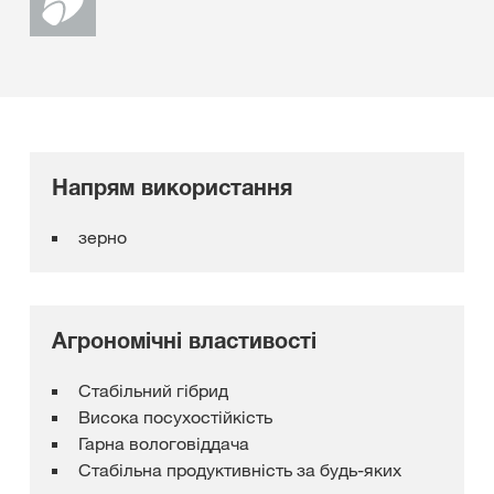
Напрям використання
зерно
Агрономічні властивості
Стабільний гібрид
Висока посухостійкість
Гарна вологовіддача
Стабільна продуктивність за будь-яких