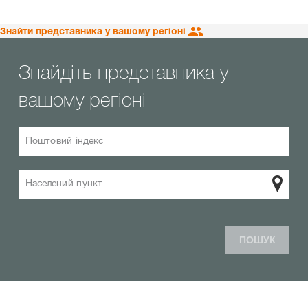
Знайти представника у вашому регіоні
Знайдіть представника у
вашому регіоні
Поштовий індекс
Населений пункт
ПОШУК