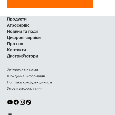
Продукти
Агросервіс
Новини та події
Цифрові сервіси
Про нас
Контакти
Дистриб’ютори
Зв’язатися з нами
Юридична інформація
Політика конфіденційності
Умови використання