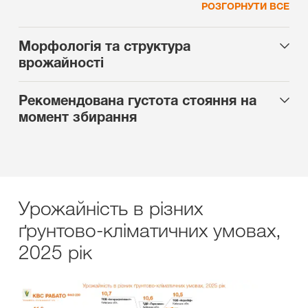
РОЗГОРНУТИ ВСЕ
Морфологія та структура
врожайності
Рекомендована густота стояння на
момент збирання
Урожайність в різних
ґрунтово-кліматичних умовах,
2025 рік