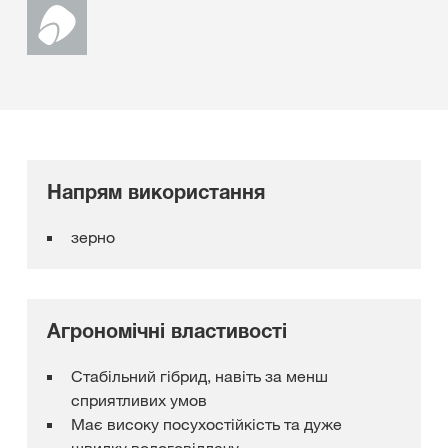
Напрям використання
зерно
Агрономічні властивості
Стабільний гібрид, навіть за менш
сприятливих умов
Має високу посухостійкість та дуже