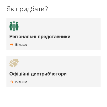
Як придбати?
Регіональні представники
Більше
Офіційні дистриб’ютори
Більше