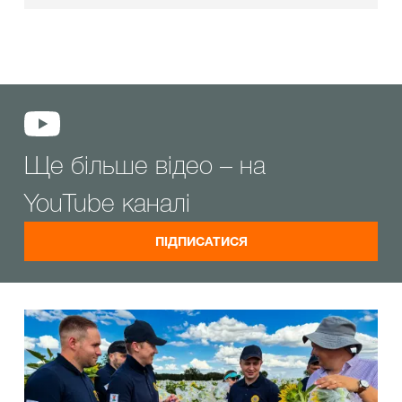
Ще більше відео – на
YouTube каналі
ПІДПИСАТИСЯ