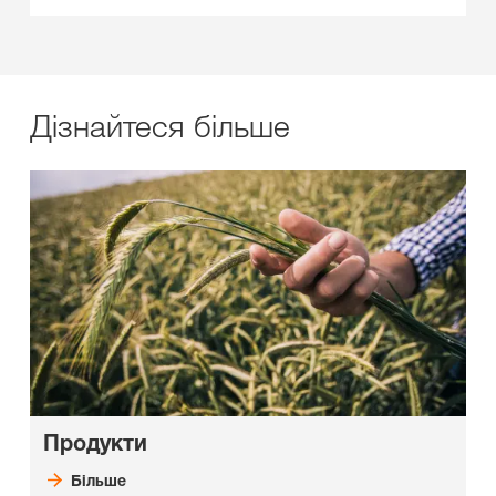
Дізнайтеся більше
Продукти
Більше