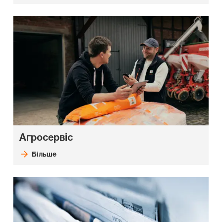
Агросервіс
Більше