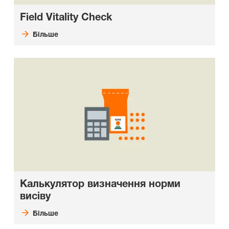
Field Vitality Check
Більше
Калькулятор визначення норми
висіву
Більше