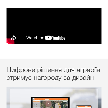
Цифрове рішення для аграріїв
отримує нагороду за дизайн