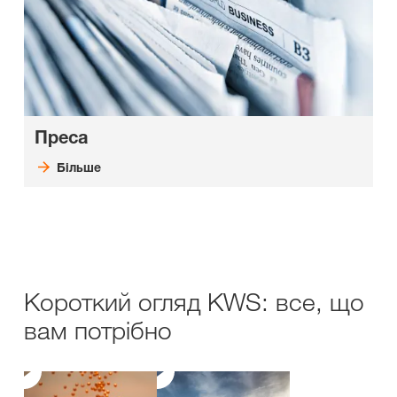
Преса
Більше
Короткий огляд KWS: все, що
вам потрібно