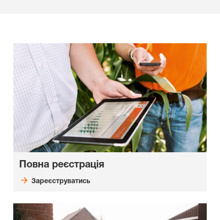
Повна реєстрація
Зареєструватись