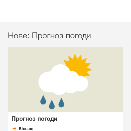
Нове: Прогноз погоди
Прогноз погоди
Більше