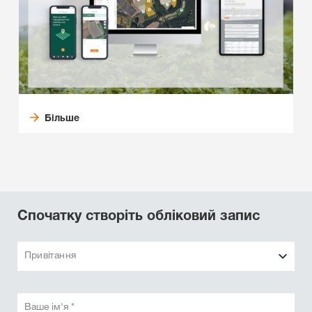
Більше
Спочатку створіть обліковий запис
Привітання
Ваше ім'я *