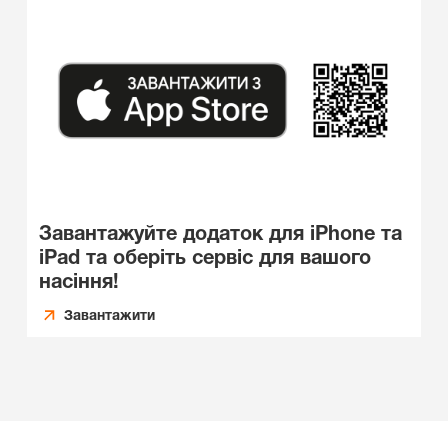
Завантажуйте додаток для iPhone та
iPad та оберіть сервіс для вашого
насіння!
Завантажити