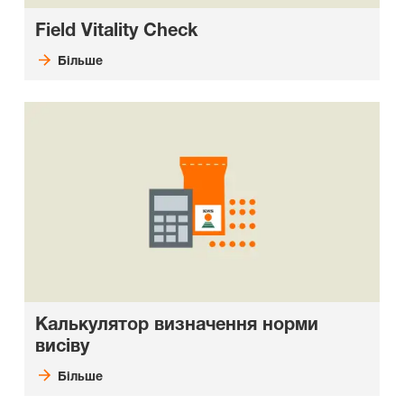
Field Vitality Check
Більше
Калькулятор визначення норми
висіву
Більше