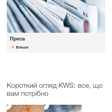
Преса
Більше
Короткий огляд KWS: все, що
вам потрібно