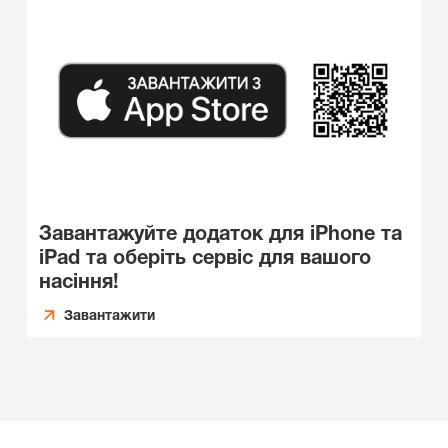
Завантажуйте додаток для iPhone та
iPad та оберіть сервіс для вашого
насіння!
Завантажити