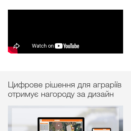
Цифрове рішення для аграріїв
отримує нагороду за дизайн