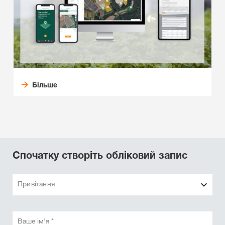
Більше
Спочатку створіть обліковий запис
Привітання
Ваше ім'я *