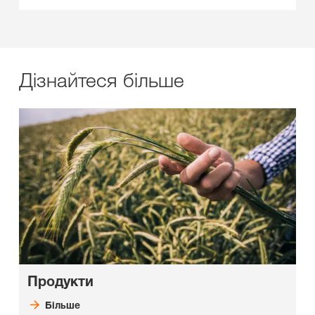
Дізнайтеся більше
Продукти
Більше