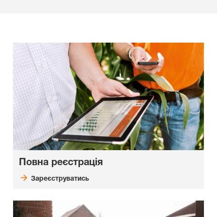
Повна реєстрація
Зареєструватись