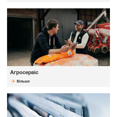
Агросервіс
Більше