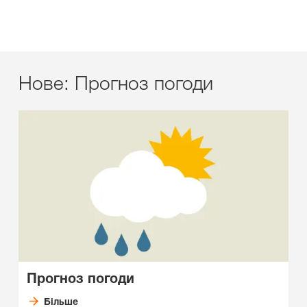
Нове: Прогноз погоди
Прогноз погоди
Більше