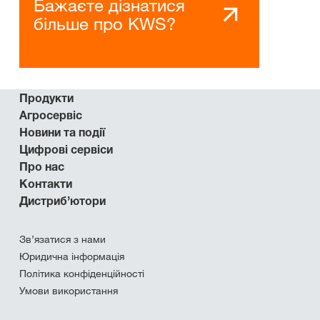
Бажаєте дізнатися
більше про KWS?
Продукти
Агросервіс
Новини та події
Цифрові сервіси
Про нас
Контакти
Дистриб’ютори
Зв’язатися з нами
Юридична інформація
Політика конфіденційності
Умови використання