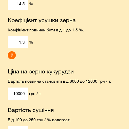
%
Коефіцієнт усушки зерна
Коефіцієнт повинен бути від 1 до 1.5 %.
%
?
Ціна на зерно кукурудзи
Вартість повинна становити від 8000 до 12000 грн / т.
грн / т
Вартість сушіння
Від 100 до 250 грн / % вологості.