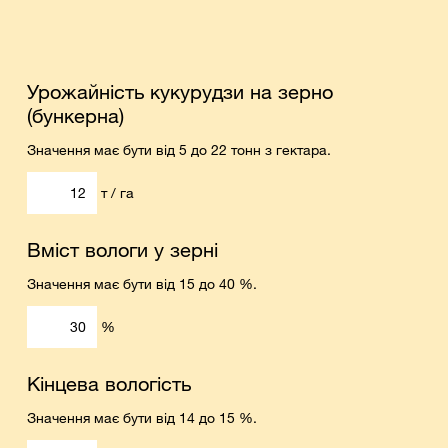
Урожайність кукурудзи на зерно
(бункерна)
Значення має бути від 5 до 22 тонн з гектара.
т / га
Вміст вологи у зерні
Значення має бути від 15 до 40 %.
%
Кінцева вологість
Значення має бути від 14 до 15 %.