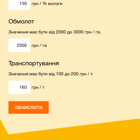
грн / % вологи
Обмолот
Значення має бути від 2000 до 3000 грн / га.
грн / га
Транспортування
Значення має бути від 100 до 200 грн / т.
грн / т
ОБЧИСЛИТИ