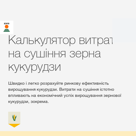
Калькулятор витрат
на сушіння зерна
кукурудзи
Швидко і легко розрахуйте ринкову ефективність
вирощування кукурудзи. Витрати на сушіння істотно
впливають на економічний успіх вирощування зернової
кукурудзи, зокрема.