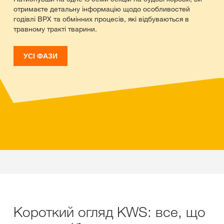
отримаєте детальну інформацію щодо особливостей
годівлі ВРХ та обмінних процесів, які відбуваються в
травному тракті тварини.
УСІ ФАЗИ
Короткий огляд KWS: все, що