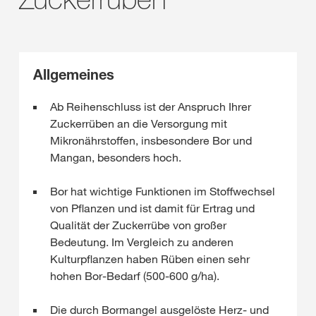
Allgemeines
Ab Reihenschluss ist der Anspruch Ihrer
Zuckerrüben an die Versorgung mit
Mikronährstoffen, insbesondere Bor und
Mangan, besonders hoch.
Bor hat wichtige Funktionen im Stoffwechsel
von Pflanzen und ist damit für Ertrag und
Qualität der Zuckerrübe von großer
Bedeutung. Im Vergleich zu anderen
Kulturpflanzen haben Rüben einen sehr
hohen Bor-Bedarf (500-600 g/ha).
Die durch Bormangel ausgelöste Herz- und