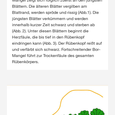
Mangel zeigt sich folglich zuerst an den jüngsten
Blättern. Die älteren Blätter vergilben am
Blattrand, werden spröde und rissig (Abb.1). Die
jüngsten Blätter verkümmern und werden
innerhalb kurzer Zeit schwarz und sterben ab
(Abb. 2). Unter diesen Blättern beginnt die
Herzfäule, die bis tief in den Rübenkopf
eindringen kann (Abb. 3). Der Rübenkopf reißt auf
und verfärbt sich schwarz. Fortschreitender Bor-
Mangel führt zur Trockenfäule des gesamten
Rübenkörpers.