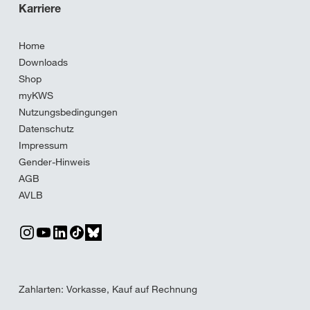
Karriere
Home
Downloads
Shop
myKWS
Nutzungsbedingungen
Datenschutz
Impressum
Gender-Hinweis
AGB
AVLB
Zahlarten: Vorkasse, Kauf auf Rechnung