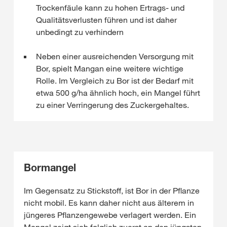
Trockenfäule kann zu hohen Ertrags- und
Qualitätsverlusten führen und ist daher
unbedingt zu verhindern
Neben einer ausreichenden Versorgung mit
Bor, spielt Mangan eine weitere wichtige
Rolle. Im Vergleich zu Bor ist der Bedarf mit
etwa 500 g/ha ähnlich hoch, ein Mangel führt
zu einer Verringerung des Zuckergehaltes.
Bormangel
Im Gegensatz zu Stickstoff, ist Bor in der Pflanze
nicht mobil. Es kann daher nicht aus älterem in
jüngeres Pflanzengewebe verlagert werden. Ein