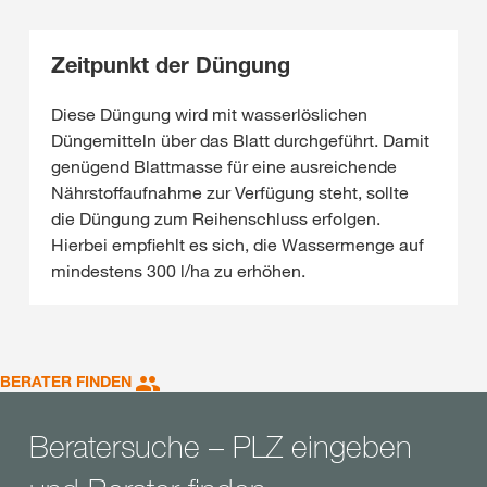
Zeitpunkt der Düngung
Diese Düngung wird mit wasserlöslichen
Düngemitteln über das Blatt durchgeführt. Damit
genügend Blattmasse für eine ausreichende
Nährstoffaufnahme zur Verfügung steht, sollte
die Düngung zum Reihenschluss erfolgen.
Hierbei empfiehlt es sich, die Wassermenge auf
mindestens 300 l/ha zu erhöhen.
BERATER FINDEN
Beratersuche – PLZ eingeben