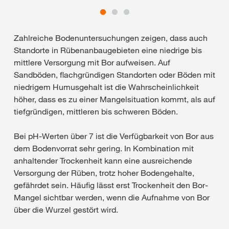
Zahlreiche Bodenuntersuchungen zeigen, dass auch
Standorte in Rübenanbaugebieten eine niedrige bis
mittlere Versorgung mit Bor aufweisen. Auf
Sandböden, flachgründigen Standorten oder Böden mit
niedrigem Humusgehalt ist die Wahrscheinlichkeit
höher, dass es zu einer Mangelsituation kommt, als auf
tiefgründigen, mittleren bis schweren Böden.
Bei pH-Werten über 7 ist die Verfügbarkeit von Bor aus
dem Bodenvorrat sehr gering. In Kombination mit
anhaltender Trockenheit kann eine ausreichende
Versorgung der Rüben, trotz hoher Bodengehalte,
gefährdet sein. Häufig lässt erst Trockenheit den Bor-
Mangel sichtbar werden, wenn die Aufnahme von Bor
über die Wurzel gestört wird.