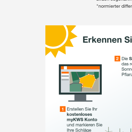
"normierter diffe