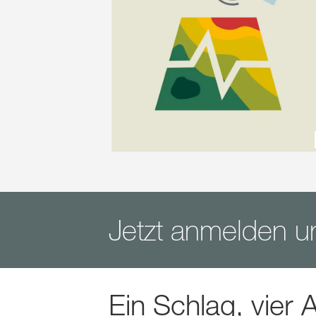
Jetzt anmelden u
Ein Schlag, vier 