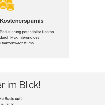
Kostenersparnis
Reduzierung potentieller Kosten
durch Maximierung des
Pflanzenwachstums
 im Blick!
Die Basis dafür
Deutsch: