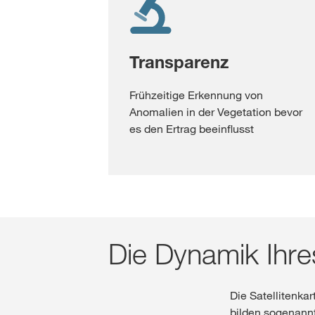
Transparenz
Frühzeitige Erkennung von
Anomalien in der Vegetation bevor
es den Ertrag beeinflusst
Die Dynamik Ihre
Die Satellitenka
bilden sogenannt