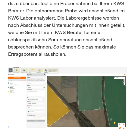
dazu über das Tool eine Probennahme bei Ihrem KWS
Berater. Die entnommene Probe wird anschließend im
KWS Labor analysiert. Die Laborergebnisse werden
nach Abschluss der Untersuchungen mit Ihnen geteilt,
welche Sie mit Ihrem KWS Berater für eine
schlagspezifische Sortenberatung anschließend
besprechen können. So können Sie das maximale
Ertragspotential rausholen.