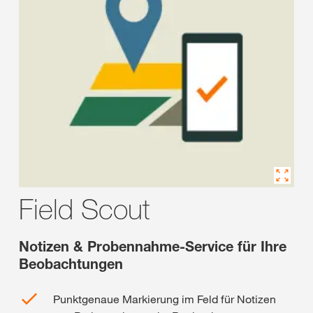
Field Scout
Notizen & Probennahme-Service für Ihre
Beobachtungen
Punktgenaue Markierung im Feld für Notizen