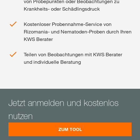
von Probepunkten oder Beobachtungen zu
Krankheits- oder Schädlingsdruck
Kostenloser Probennahme-Service von
Rizomania- und Nematoden-Proben durch Ihren
KWS Berater
Teilen von Beobachtungen mit KWS Berater
und individuelle Beratung
Jetzt anmelden und kostenlos
nutzen
ZUM TOOL