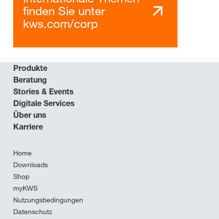
finden Sie unter
kws.com/corp
Produkte
Beratung
Stories & Events
Digitale Services
Über uns
Karriere
Home
Downloads
Shop
myKWS
Nutzungsbedingungen
Datenschutz