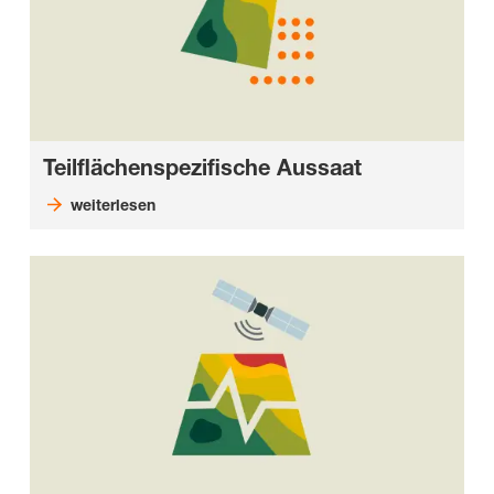
Teilflächenspezifische Aussaat
weiterlesen