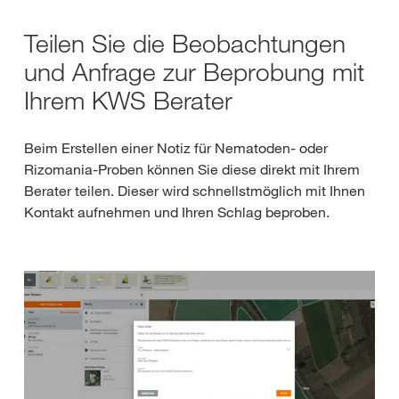
Teilen Sie die Beobachtungen
und Anfrage zur Beprobung mit
Ihrem KWS Berater
Beim Erstellen einer Notiz für Nematoden- oder
Rizomania-Proben können Sie diese direkt mit Ihrem
Berater teilen. Dieser wird schnellstmöglich mit Ihnen
Kontakt aufnehmen und Ihren Schlag beproben.