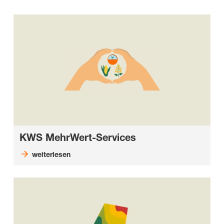
KWS MehrWert-Services
weiterlesen