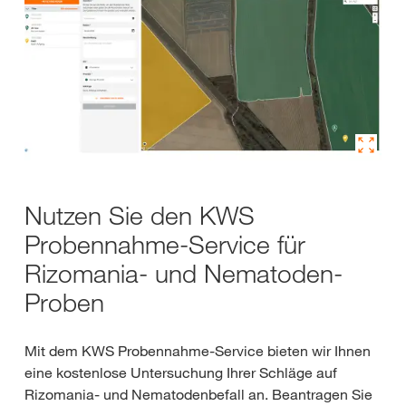
Nutzen Sie den KWS
Probennahme-Service für
Rizomania- und Nematoden-
Proben
Mit dem KWS Probennahme-Service bieten wir Ihnen
eine kostenlose Untersuchung Ihrer Schläge auf
Rizomania- und Nematodenbefall an. Beantragen Sie