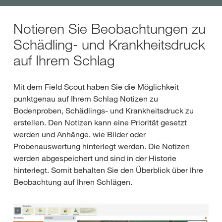
Notieren Sie Beobachtungen zu
Schädling- und Krankheitsdruck
auf Ihrem Schlag
Mit dem Field Scout haben Sie die Möglichkeit
punktgenau auf Ihrem Schlag Notizen zu
Bodenproben, Schädlings- und Krankheitsdruck zu
erstellen. Den Notizen kann eine Priorität gesetzt
werden und Anhänge, wie Bilder oder
Probenauswertung hinterlegt werden. Die Notizen
werden abgespeichert und sind in der Historie
hinterlegt. Somit behalten Sie den Überblick über Ihre
Beobachtung auf Ihren Schlägen.