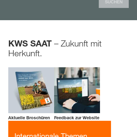
SUCHEN
– Zukunft mit
KWS SAAT
Herkunft.
Aktuelle Broschüren
Feedback zur Website
Internationale Themen