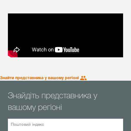
Знайти представника у вашому регіоні
Знайдіть представника у
вашому регіоні
Поштовий індекс