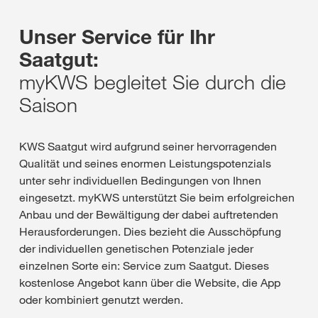
Unser Service für Ihr
Saatgut:
myKWS begleitet Sie durch die
Saison
KWS Saatgut wird aufgrund seiner hervorragenden
Qualität und seines enormen Leistungspotenzials
unter sehr individuellen Bedingungen von Ihnen
eingesetzt. myKWS unterstützt Sie beim erfolgreichen
Anbau und der Bewältigung der dabei auftretenden
Herausforderungen. Dies bezieht die Ausschöpfung
der individuellen genetischen Potenziale jeder
einzelnen Sorte ein: Service zum Saatgut. Dieses
kostenlose Angebot kann über die Website, die App
oder kombiniert genutzt werden.