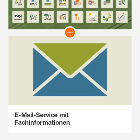
E-Mail-Service mit
Fachinformationen