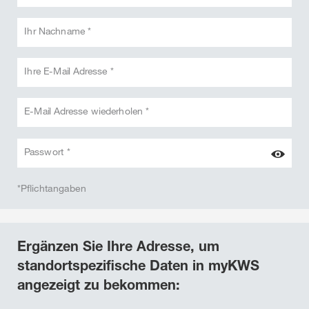
Ihr Nachname *
Ihre E-Mail Adresse *
E-Mail Adresse wiederholen *
Passwort *
*Pflichtangaben
Ergänzen Sie Ihre Adresse, um
standortspezifische Daten in myKWS
angezeigt zu bekommen: