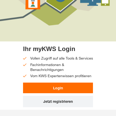
Ihr myKWS Login
Vollen Zugriff auf alle Tools & Services
Fachinformationen &
Benachrichtigungen
Vom KWS Expertenwissen profitieren
Login
Jetzt registrieren