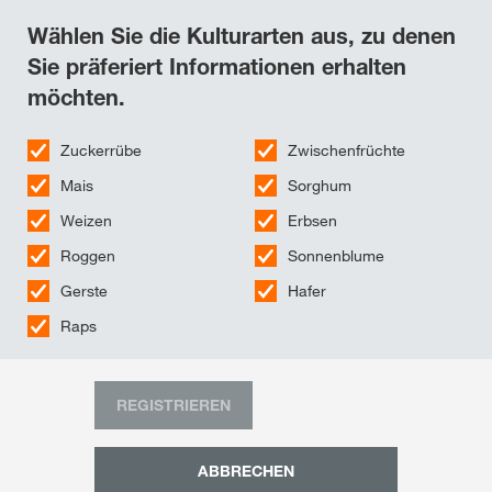
Wählen Sie die Kulturarten aus, zu denen
Sie präferiert Informationen erhalten
möchten.
Zuckerrübe
Zwischenfrüchte
Mais
Sorghum
Weizen
Erbsen
Roggen
Sonnenblume
Gerste
Hafer
Raps
REGISTRIEREN
ABBRECHEN