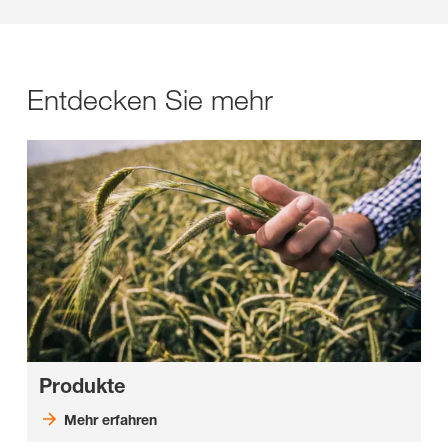
Entdecken Sie mehr
Produkte
Mehr erfahren