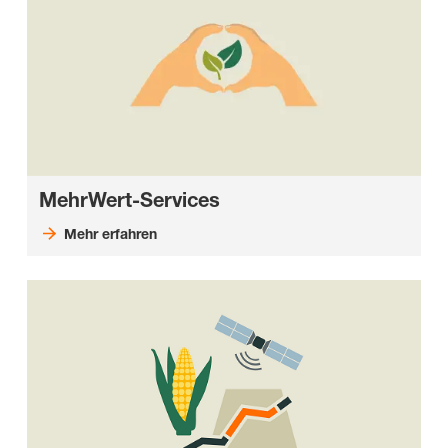
MehrWert-Services
Mehr erfahren