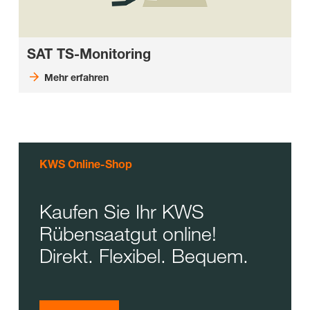
SAT TS-Monitoring
Mehr erfahren
KWS Online-Shop
Kaufen Sie Ihr KWS
Rübensaatgut online!
Direkt. Flexibel. Bequem.