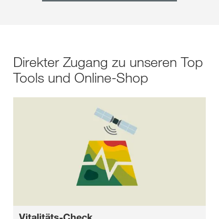
Direkter Zugang zu unseren Top
Tools und Online-Shop
Vitalitäts-Check