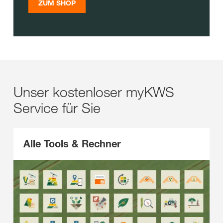
ZUM SHOP
Unser kostenloser myKWS
Service für Sie
Alle Tools & Rechner