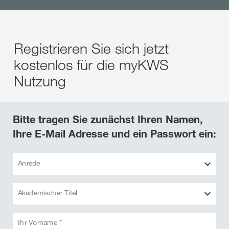
Registrieren Sie sich jetzt
kostenlos für die myKWS
Nutzung
Bitte tragen Sie zunächst Ihren Namen,
Ihre E-Mail Adresse und ein Passwort ein:
Anrede
Akademischer Titel
Ihr Vorname *