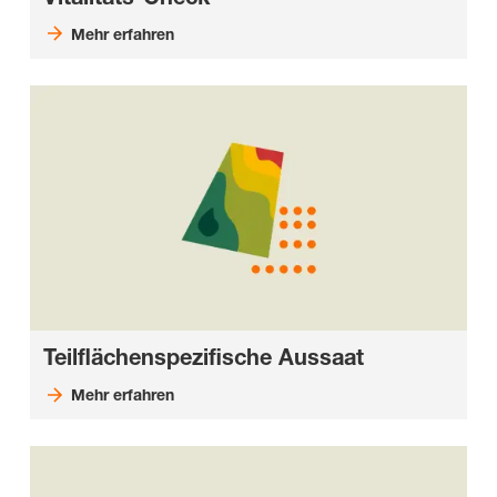
Mehr erfahren
Teilflächenspezifische Aussaat
Mehr erfahren