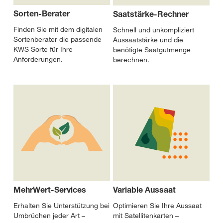
Sorten-Berater
Saatstärke-Rechner
Finden Sie mit dem digitalen
Schnell und unkompliziert
Sortenberater die passende
Aussaatstärke und die
KWS Sorte für Ihre
benötigte Saatgutmenge
Anforderungen.
berechnen.
MehrWert-Services
Variable Aussaat
Erhalten Sie Unterstützung bei
Optimieren Sie Ihre Aussaat
Umbrüchen jeder Art –
mit Satellitenkarten –