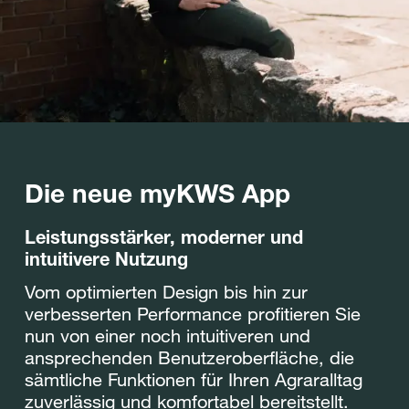
Die neue myKWS App
Leistungsstärker, moderner und
intuitivere Nutzung
Vom optimierten Design bis hin zur
verbesserten Performance profitieren Sie
nun von einer noch intuitiveren und
ansprechenden Benutzeroberfläche, die
sämtliche Funktionen für Ihren Agraralltag
zuverlässig und komfortabel bereitstellt.