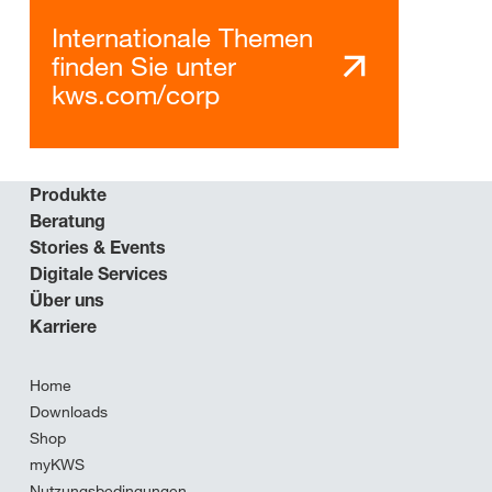
Internationale Themen
finden Sie unter
kws.com/corp
Produkte
Beratung
Stories & Events
Digitale Services
Über uns
Karriere
Home
Downloads
Shop
myKWS
Nutzungsbedingungen