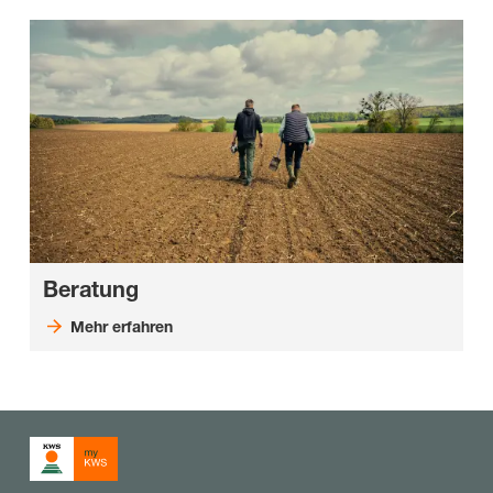
Beratung
Mehr erfahren