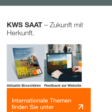
– Zukunft mit
KWS SAAT
Herkunft.
Aktuelle Broschüren
Feedback zur Website
Internationale Themen
finden Sie unter