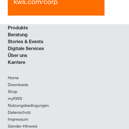
kws.com/corp
Produkte
Beratung
Stories & Events
Digitale Services
Über uns
Karriere
Home
Downloads
Shop
myKWS
Nutzungsbedingungen
Datenschutz
Impressum
Gender-Hinweis