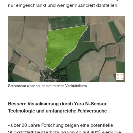
nur eingeschränkt und weniger nuanciert darstellen.
Screenshot einer neuen optimierten Vitalitätskarte
Bessere Visualisierung durch Yara N-Sensor
Technologie und umfangreiche Feldversuche
- über 20 Jahre Forschung zeigen eine potentielle
Stickstoffeffizienzerhöhung von 40 auf 80% wenn die