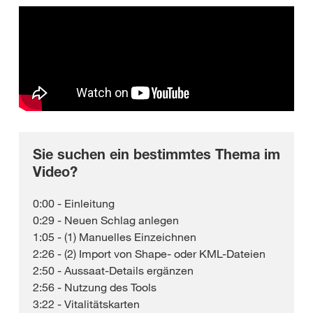
Sie suchen ein bestimmtes Thema im
Video?
0:00 - Einleitung
0:29 - Neuen Schlag anlegen
1:05 - (1) Manuelles Einzeichnen
2:26 - (2) Import von Shape- oder KML-Dateien
2:50 - Aussaat-Details ergänzen
2:56 - Nutzung des Tools
3:22 - Vitalitätskarten