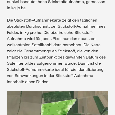
dunkel bedeutet hohe Stickstoffaufnahme, gemessen
in kg je ha
Die Stickstoff-Aufnahmekarte zeigt den täglichen
absoluten Durchschnitt der Stickstoff-Aufnahme Ihres
Feldes in kg pro ha. Die oberirdische Stickstoff-
Aufnahme wird für jedes Pixel aus den neuesten
wolkenfreien Satellitenbildern berechnet. Die Karte
zeigt die Gesamtmenge an Stickstoff, die von den
Pflanzen bis zum Zeitpunkt des gewählten Datum des
Satellitenbildes aufgenommen wurde. Damit ist die
Stickstoff-Aufnahmekarte ideal für die Identifizierung
von Schwankungen in der Stickstoff-Aufnahme
innerhalb eines Feldes.