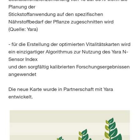
Planung der
Stickstoffanwendung auf den spezifischen
Nährstoffbedarf der Pflanze zugeschnitten wird
(Quelle: Yara)
- für die Erstellung der optimierten Vitalitätskarten wird
ein einzigartiger Algorithmus zur Nutzung des Yara N-
Sensor Index
und den sorgfältig kalibrierten Forschungsergebnissen
angewendet
Die neue Karte wurde in Partnerschaft mit Yara
entwickelt.