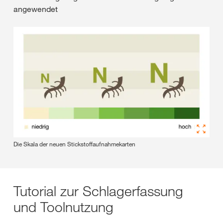
angewendet
Die Skala der neuen Stickstoffaufnahmekarten
Tutorial zur Schlagerfassung
und Toolnutzung