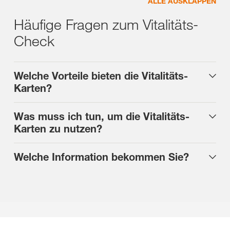
ALLE AUSKLAPPEN
Häufige Fragen zum Vitalitäts-
Check
Welche Vorteile bieten die Vitalitäts-
Karten?
Was muss ich tun, um die Vitalitäts-
Karten zu nutzen?
Welche Information bekommen Sie?