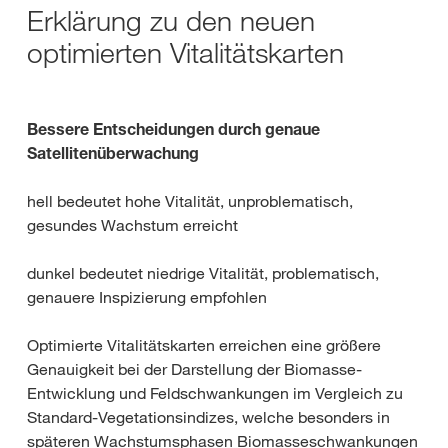
Erklärung zu den neuen
optimierten Vitalitätskarten
Bessere Entscheidungen durch genaue
Satellitenüberwachung
hell bedeutet hohe Vitalität, unproblematisch,
gesundes Wachstum erreicht
dunkel bedeutet niedrige Vitalität, problematisch,
genauere Inspizierung empfohlen
Optimierte Vitalitätskarten erreichen eine größere
Genauigkeit bei der Darstellung der Biomasse-
Entwicklung und Feldschwankungen im Vergleich zu
Standard-Vegetationsindizes, welche besonders in
späteren Wachstumsphasen Biomasseschwankungen