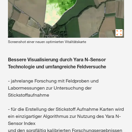
Screenshot einer neuen optimierten Vitalitätskarte
Bessere Visualisierung durch Yara N-Sensor
Technologie und umfangreiche Feldversuche
- jahrelange Forschung mit Feldproben und
Labormessungen zur Untersuchung der
Stickstoffaufnahme
- für die Erstellung der Stickstoff Aufnahme Karten wird
ein einzigartiger Algorithmus zur Nutzung des Yara N-
Sensor Index
und den sorgfältig kalibrierten Forschungsergebnissen