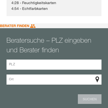
4:28 - Feuchtigkeitskarten
4:54 - Echtfarbkarten
BERATER FINDEN
Beratersuche – PLZ eingeben
und Berater finden
PLZ
Ort
SUCHEN