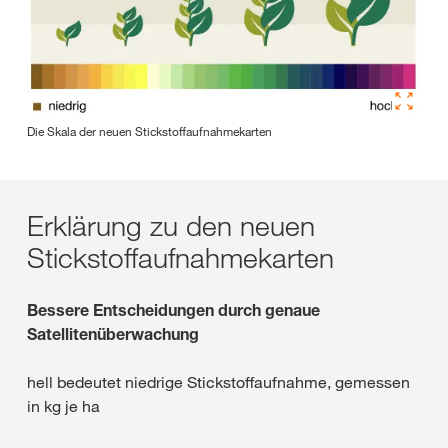
Die Skala der neuen Stickstoffaufnahmekarten
Erklärung zu den neuen
Stickstoffaufnahmekarten
Bessere Entscheidungen durch genaue
Satellitenüberwachung
hell bedeutet niedrige Stickstoffaufnahme, gemessen
in kg je ha