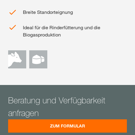
Breite Standorteignung
Ideal für die Rinderfütterung und die
Biogasproduktion
Beratung und Verfügbarkeit
anfragen
ZUM FORMULAR