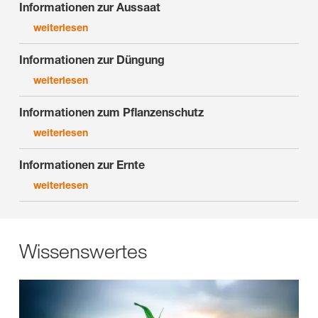
Informationen zur Aussaat
weiterlesen
Informationen zur Düngung
weiterlesen
Informationen zum Pflanzenschutz
weiterlesen
Informationen zur Ernte
weiterlesen
Wissenswertes