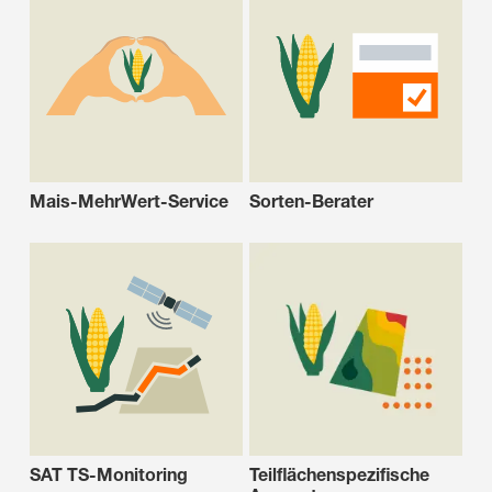
Mais-MehrWert-Service
Sorten-Berater
SAT TS-Monitoring
Teilflächenspezifische