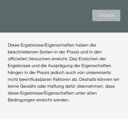
SUCHEN
Diese Ergebnisse/Eigenschaften haben die
beschriebenen Sorten in der Praxis und in den
offiziellen Versuchen erreicht. Das Erreichen der
Ergebnisse und die Ausprägung der Eigenschaften
hängen in der Praxis jedoch auch von unsererseits
nicht beeinflussbaren Faktoren ab. Deshalb können wir
keine Gewähr oder Haftung dafür übernehmen, dass
diese Ergebnisse/Eigenschaften unter allen
Bedingungen erreicht werden.