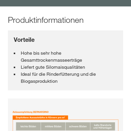
Produktinformationen
Vorteile
Hohe bis sehr hohe
Gesamttrockenmasseerträge
Liefert gute Silomaisqualitäten
Ideal für die Rinderfütterung und die
Biogasproduktion