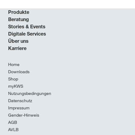
Produkte
Beratung
Stories & Events
Digitale Services
Über uns
Karriere
Home
Downloads
Shop
myKWS
Nutzungsbedingungen
Datenschutz
Impressum
Gender-Hinweis
AGB
AVLB