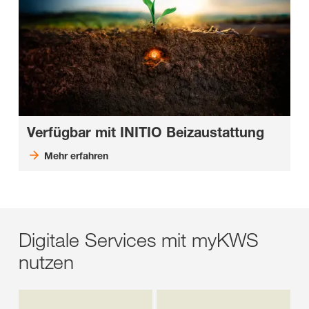
Verfügbar mit INITIO Beizaustattung
Mehr erfahren
Digitale Services mit myKWS
nutzen