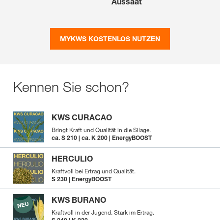
Aussaat
MYKWS KOSTENLOS NUTZEN
Kennen Sie schon?
KWS CURACAO
Bringt Kraft und Qualität in die Silage.
ca. S 210 | ca. K 200 | EnergyBOOST
HERCULIO
Kraftvoll bei Ertrag und Qualität.
S 230 | EnergyBOOST
KWS BURANO
Kraftvoll in der Jugend. Stark im Ertrag.