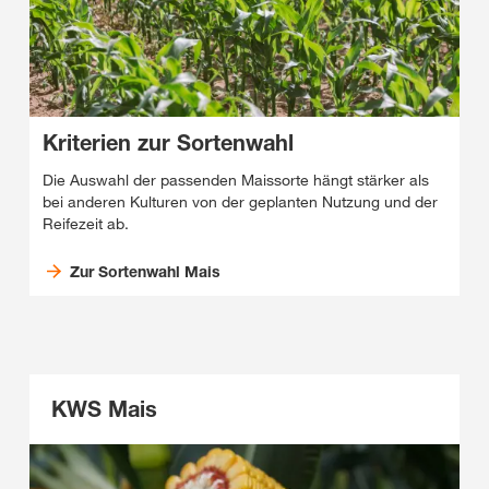
Kriterien zur Sortenwahl
Die Auswahl der passenden Maissorte hängt stärker als
bei anderen Kulturen von der geplanten Nutzung und der
Reifezeit ab.
Zur Sortenwahl Mais
KWS Mais