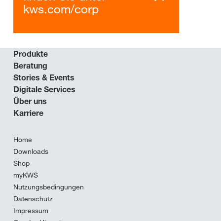
kws.com/corp
Produkte
Beratung
Stories & Events
Digitale Services
Über uns
Karriere
Home
Downloads
Shop
myKWS
Nutzungsbedingungen
Datenschutz
Impressum