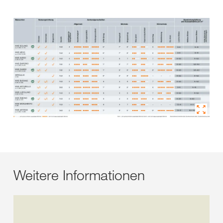
Weitere Informationen