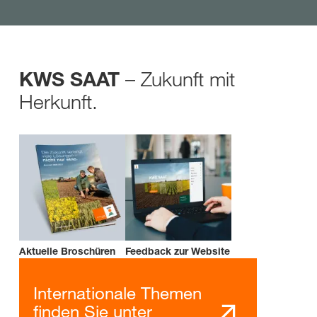
– Zukunft mit
KWS SAAT
Herkunft.
Aktuelle Broschüren
Feedback zur Website
Internationale Themen
finden Sie unter