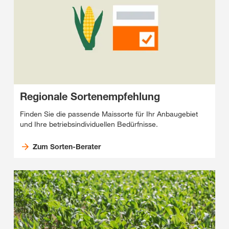
Regionale Sortenempfehlung
Finden Sie die passende Maissorte für Ihr Anbaugebiet
und Ihre betriebsindividuellen Bedürfnisse.
Zum Sorten-Berater