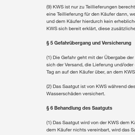
(9) KWS ist nur zu Teillieferungen berec
eine Teillieferung für den Käufer dann,
und dem Käufer hierdurch kein erheblic
KWS sich bereit erklärt, diese zusätzli
§ 5 Gefahrübergang und Versicherung
(1) Die Gefahr geht mit der Übergabe der 
sich der Versand, die Lieferung und/ode
Tag an auf den Käufer über, an dem KWS 
(2) Das Saatgut ist von KWS während des
Wasserschäden versichert.
§ 6 Behandlung des Saatguts
(1) Das Saatgut wird von der KWS dem Kä
dem Käufer nichts vereinbart, wird das 