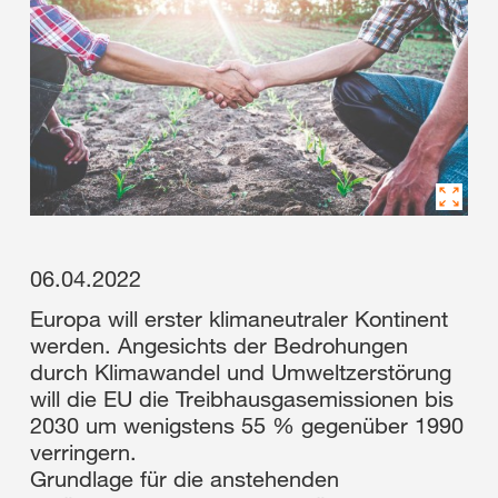
06.04.2022
Europa will erster klimaneutraler Kontinent
werden. Angesichts der Bedrohungen
durch Klimawandel und Umweltzerstörung
will die EU die Treibhausgasemissionen bis
2030 um wenigstens 55 % gegenüber 1990
verringern.
Grundlage für die anstehenden