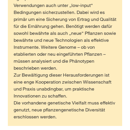
Verwendungen auch unter „low-input“
Bedingungen sicherzustellen. Dabei wird es
primär um eine Sicherung von Ertrag und Qualität
für die Ernährung gehen. Benötigt werden dafür
sowohl bewährte als auch „neue“ Pflanzen sowie
bewährte und neue Technologien als effektive
Instrumente. Weitere Genome – ob von
etablierten oder neu eingeführten Pflanzen –
müssen analysiert und die Phänotypen
beschrieben werden.
Zur Bewältigung dieser Herausforderungen ist
eine enge Kooperation zwischen Wissenschaft
und Praxis unabdingbar, um praktische
Innovationen zu schaffen.
Die vorhandene genetische Vielfalt muss effektiv
genutzt, neue pflanzengenetische Diversität
erschlossen werden.