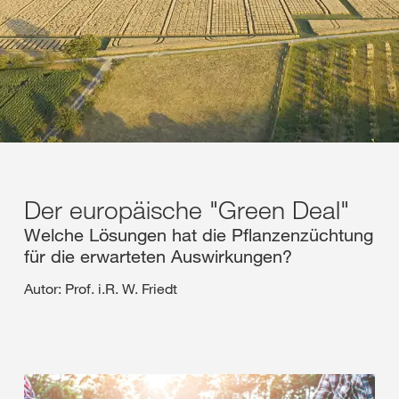
Der europäische "Green Deal"
Welche Lösungen hat die Pflanzenzüchtung
für die erwarteten Auswirkungen?
Autor: Prof. i.R. W. Friedt