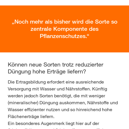
Noch mehr als bisher wird die Sorte so
zentrale Komponente des
Pflanzenschutzes.
Können neue Sorten trotz reduzierter
Düngung hohe Erträge liefern?
Die Ertragsbildung erfordert eine ausreichende
Versorgung mit Wasser und Nährstoffen. Künftig
werden jedoch Sorten benötigt, die mit weniger
(mineralischer) Düngung auskommen, Nährstoffe und
Wasser effizienter nutzen und so hinreichend hohe
Flächenerträge liefern.
Ein besonderes Augenmerk liegt hier auf der