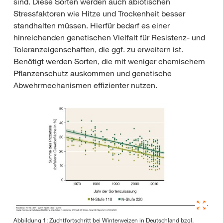
sind. Diese Sorten werden auch abiotischen
Stressfaktoren wie Hitze und Trockenheit besser
standhalten müssen. Hierfür bedarf es einer
hinreichenden genetischen Vielfalt für Resistenz- und
Toleranzeigenschaften, die ggf. zu erweitern ist.
Benötigt werden Sorten, die mit weniger chemischem
Pflanzenschutz auskommen und genetische
Abwehrmechanismen effizienter nutzen.
Abbildung 1: Zuchtfortschritt bei Winterweizen in Deutschland bzgl.