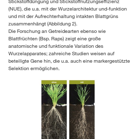
Stickstoffdüngung und Stickstoffnutzungseffizienz
(NUE), die u.a. mit der Wurzelarchitektur und-funktion
und mit der Aufrechterhaltung intakten Blattgrüns
zusammenhängt (Abbildung 2).
Die Forschung an Getreidearten ebenso wie
Blattfrüchten (Bsp. Raps) zeigt eine große
anatomische und funktionale Variation des
Wurzelapparates; zahreiche Studien weisen auf
beteiligte Gene hin, die u.a. auch eine markergestützte
Selektion ermöglichen.