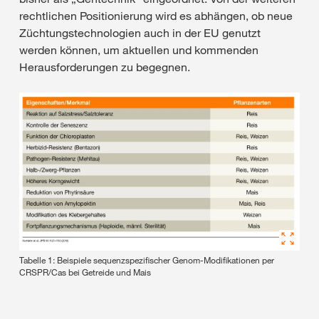
rechtlichen Positionierung wird es abhängen, ob neue
Züchtungstechnologien auch in der EU genutzt
werden können, um aktuellen und kommenden
Herausforderungen zu begegnen.
Tabelle 1: Beispiele sequenzspezifischer Genom-Modifikationen per
CRSPR/Cas bei Getreide und Mais