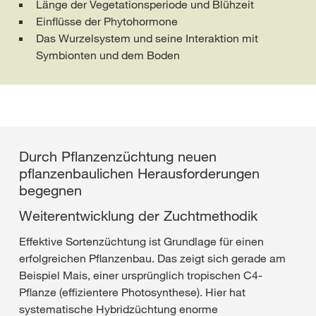
Länge der Vegetationsperiode und Blühzeit
Einflüsse der Phytohormone
Das Wurzelsystem und seine Interaktion mit
Symbionten und dem Boden
Durch Pflanzenzüchtung neuen
pflanzenbaulichen Herausforderungen
begegnen
Weiterentwicklung der Zuchtmethodik
Effektive Sortenzüchtung ist Grundlage für einen
erfolgreichen Pflanzenbau. Das zeigt sich gerade am
Beispiel Mais, einer ursprünglich tropischen C4-
Pflanze (effizientere Photosynthese). Hier hat
systematische Hybridzüchtung enorme