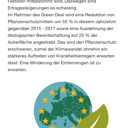
Faktoren mitbestimmt wird. Deswegen sind
Ertragssteigerungen so schwierig.
Im Rahmen des Green Deal wird eine Reduktion von
Pflanzenschutzmitteln um 50 % in diesem Jahrzehnt
gegenüber 2015 - 2017 sowie eine Ausdehnung der
ökologischen Bewirtschaftung auf 25 % der
Ackerfläche angestrebt. Das wird den Pflanzenschutz
erschweren, zumal der Klimawandel ohnehin ein
stärkeres Auftreten von Krankheitserregern erwarten
lässt. Eine Minderung der Erntemengen ist zu
erwarten.