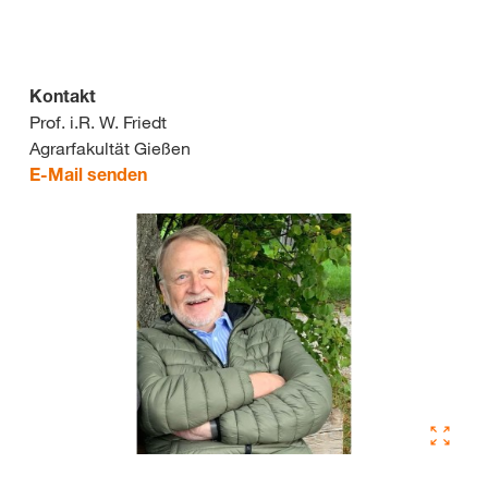
Kontakt
Prof. i.R. W. Friedt
Agrarfakultät Gießen
E-Mail senden