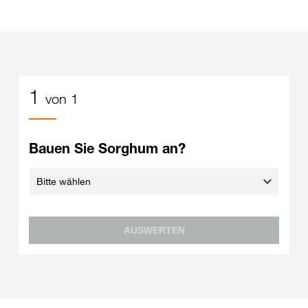
1
von 1
Bauen Sie Sorghum an?
AUSWERTEN