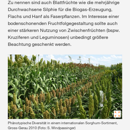
Zu nennen sind auch Blattfrüchte wie die mehrjährige
Durchwachsene Silphie für die Biogas-Erzeugung,
Flachs und Hanf als Faserpflanzen. Im Interesse einer
bodenschonenden Fruchtfolgegestaltung sollte auch
einer stärkeren Nutzung von Zwischenfrüchten (bspw.
Kruziferen und Leguminosen) unbedingt größere
Beachtung geschenkt werden.
Phänotypische Diversität in einem internationalen Sorghum-Sortiment,
Gross-Gerau 2010 (Foto: S. Windpassinger)