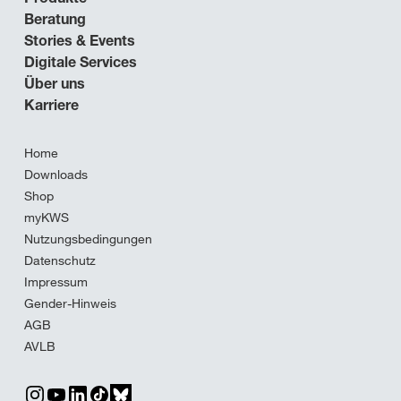
Beratung
Stories & Events
Digitale Services
Über uns
Karriere
Home
Downloads
Shop
myKWS
Nutzungsbedingungen
Datenschutz
Impressum
Gender-Hinweis
AGB
AVLB