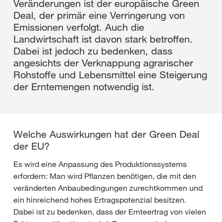
Veränderungen ist der europäische Green
Deal, der primär eine Verringerung von
Emissionen verfolgt. Auch die
Landwirtschaft ist davon stark betroffen.
Dabei ist jedoch zu bedenken, dass
angesichts der Verknappung agrarischer
Rohstoffe und Lebensmittel eine Steigerung
der Erntemengen notwendig ist.
Welche Auswirkungen hat der Green Deal
der EU?
Es wird eine Anpassung des Produktionssystems
erfordern: Man wird Pflanzen benötigen, die mit den
veränderten Anbaubedingungen zurechtkommen und
ein hinreichend hohes Ertragspotenzial besitzen.
Dabei ist zu bedenken, dass der Ernteertrag von vielen