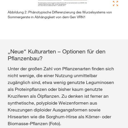
Abbildung 2: Phänotypische Differenzierung des Wurzelsystems von
Sommergerste in Abhängigkeit von dem Gen VRN1
„Neue“ Kulturarten – Optionen für den
Pflanzenbau?
Unter der großen Zahl von Pflanzenarten finden sich
nicht wenige, die einer Nutzung unmittelbar
zugänglich sind, etwa wenig genutzte Leguminosen
als Proteinpflanzen oder bisher kaum genutzte
Kruziferen als Ölpflanzen. Zu denken ist ferner an
synthetische, polyploide Weizenformen aus
Kreuzungen diploider Ausgangsformen sowie
Hirsearten wie die Sorghum-Hirse als Körner- oder
Biomasse-Pflanzen (Foto).