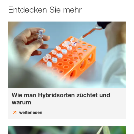
Entdecken Sie mehr
Wie man Hybridsorten züchtet und
warum
weiterlesen