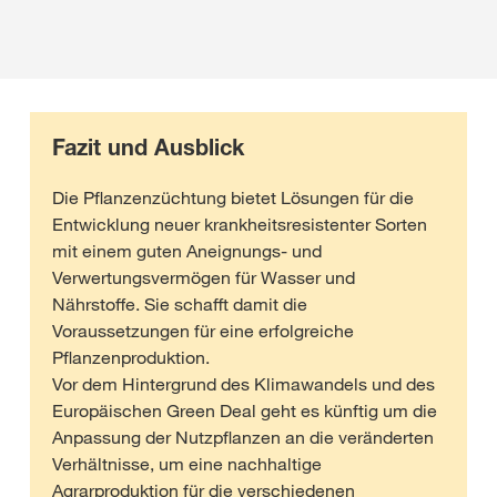
Fazit und Ausblick
Die Pflanzenzüchtung bietet Lösungen für die
Entwicklung neuer krankheitsresistenter Sorten
mit einem guten Aneignungs- und
Verwertungsvermögen für Wasser und
Nährstoffe. Sie schafft damit die
Voraussetzungen für eine erfolgreiche
Pflanzenproduktion.
Vor dem Hintergrund des Klimawandels und des
Europäischen Green Deal geht es künftig um die
Anpassung der Nutzpflanzen an die veränderten
Verhältnisse, um eine nachhaltige
Agrarproduktion für die verschiedenen