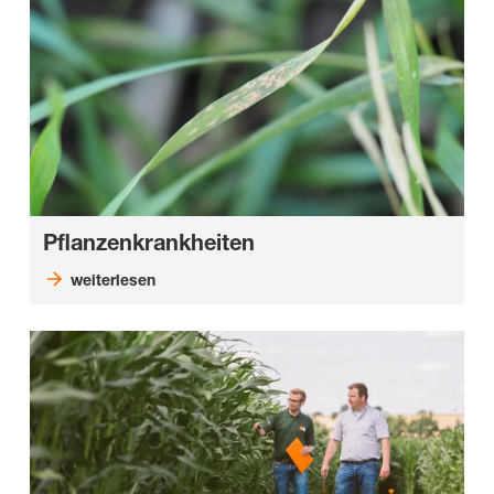
Pflanzenkrankheiten
weiterlesen