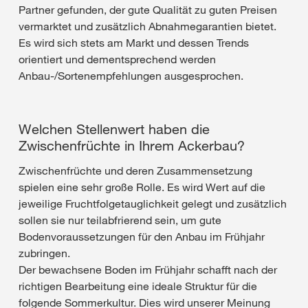
Partner gefunden, der gute Qualität zu guten Preisen
vermarktet und zusätzlich Abnahmegarantien bietet.
Es wird sich stets am Markt und dessen Trends
orientiert und dementsprechend werden
Anbau-/Sortenempfehlungen ausgesprochen.
Welchen Stellenwert haben die
Zwischenfrüchte in Ihrem Ackerbau?
Zwischenfrüchte und deren Zusammensetzung
spielen eine sehr große Rolle. Es wird Wert auf die
jeweilige Fruchtfolgetauglichkeit gelegt und zusätzlich
sollen sie nur teilabfrierend sein, um gute
Bodenvoraussetzungen für den Anbau im Frühjahr
zubringen.
Der bewachsene Boden im Frühjahr schafft nach der
richtigen Bearbeitung eine ideale Struktur für die
folgende Sommerkultur. Dies wird unserer Meinung