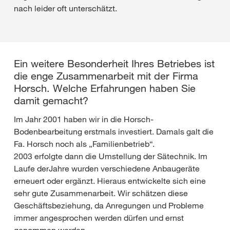
nach leider oft unterschätzt.
Ein weitere Besonderheit Ihres Betriebes ist
die enge Zusammenarbeit mit der Firma
Horsch. Welche Erfahrungen haben Sie
damit gemacht?
Im Jahr 2001 haben wir in die Horsch-
Bodenbearbeitung erstmals investiert. Damals galt die
Fa. Horsch noch als „Familienbetrieb“.
2003 erfolgte dann die Umstellung der Sätechnik. Im
Laufe derJahre wurden verschiedene Anbaugeräte
erneuert oder ergänzt. Hieraus entwickelte sich eine
sehr gute Zusammenarbeit. Wir schätzen diese
Geschäftsbeziehung, da Anregungen und Probleme
immer angesprochen werden dürfen und ernst