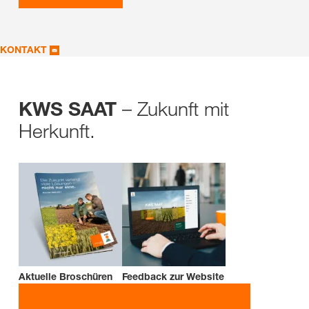
KONTAKT
– Zukunft mit
KWS SAAT
Herkunft.
Aktuelle Broschüren
Feedback zur Website