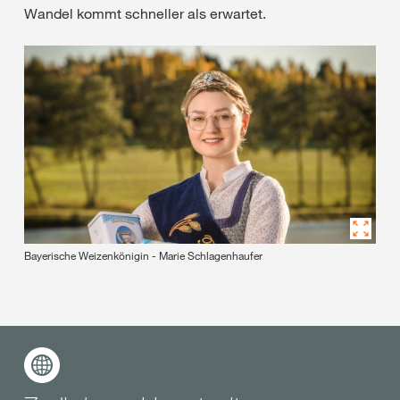
Wandel kommt schneller als erwartet.
Bayerische Weizenkönigin - Marie Schlagenhaufer