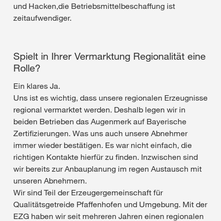
und Hacken,die Betriebsmittelbeschaffung ist
zeitaufwendiger.
Spielt in Ihrer Vermarktung Regionalität eine
Rolle?
Ein klares Ja.
Uns ist es wichtig, dass unsere regionalen Erzeugnisse
regional vermarktet werden. Deshalb legen wir in
beiden Betrieben das Augenmerk auf Bayerische
Zertifizierungen. Was uns auch unsere Abnehmer
immer wieder bestätigen. Es war nicht einfach, die
richtigen Kontakte hierfür zu finden. Inzwischen sind
wir bereits zur Anbauplanung im regen Austausch mit
unseren Abnehmern.
Wir sind Teil der Erzeugergemeinschaft für
Qualitätsgetreide Pfaffenhofen und Umgebung. Mit der
EZG haben wir seit mehreren Jahren einen regionalen