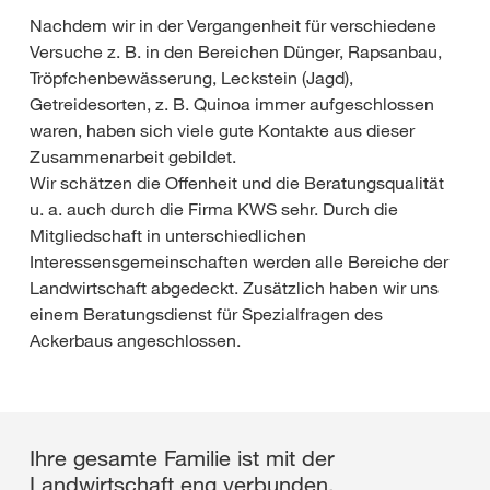
Nachdem wir in der Vergangenheit für verschiedene
Versuche z. B. in den Bereichen Dünger, Rapsanbau,
Tröpfchenbewässerung, Leckstein (Jagd),
Getreidesorten, z. B. Quinoa immer aufgeschlossen
waren, haben sich viele gute Kontakte aus dieser
Zusammenarbeit gebildet.
Wir schätzen die Offenheit und die Beratungsqualität
u. a. auch durch die Firma KWS sehr. Durch die
Mitgliedschaft in unterschiedlichen
Interessensgemeinschaften werden alle Bereiche der
Landwirtschaft abgedeckt. Zusätzlich haben wir uns
einem Beratungsdienst für Spezialfragen des
Ackerbaus angeschlossen.
Ihre gesamte Familie ist mit der
Landwirtschaft eng verbunden.