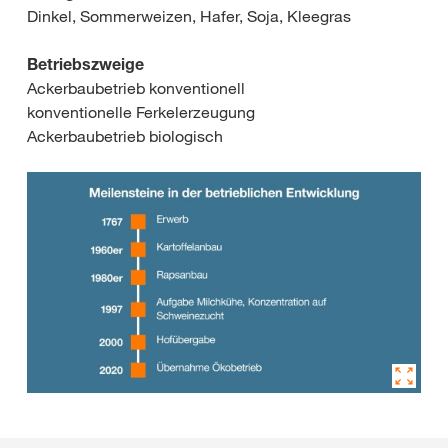
Dinkel, Sommerweizen, Hafer, Soja, Kleegras
Betriebszweige
Ackerbaubetrieb konventionell
konventionelle Ferkelerzeugung
Ackerbaubetrieb biologisch