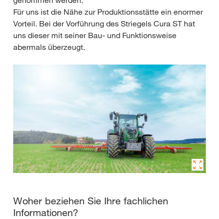
genommen werden.
Für uns ist die Nähe zur Produktionsstätte ein enormer
Vorteil. Bei der Vorführung des Striegels Cura ST hat
uns dieser mit seiner Bau- und Funktionsweise
abermals überzeugt.
Woher beziehen Sie Ihre fachlichen
Informationen?