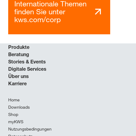
Internationale Themen
finden Sie unter
kws.com/corp
Produkte
Beratung
Stories & Events
Digitale Services
Über uns
Karriere
Home
Downloads
Shop
myKWS
Nutzungsbedingungen