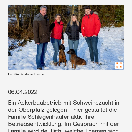
Familie Schlagenhaufer
06.04.2022
Ein Ackerbaubetrieb mit Schweinezucht in
der Oberpfalz gelegen – hier gestaltet die
Familie Schlagenhaufer aktiv ihre
Betriebsentwicklung. Im Gespräch mit der
Familie wird deutlich, welche Themen sich