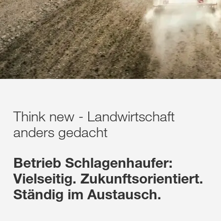
Think new - Landwirtschaft
anders gedacht
Betrieb Schlagenhaufer:
Vielseitig. Zukunftsorientiert.
Ständig im Austausch.