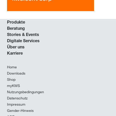
Produkte
Beratung
Stories & Events
Digitale Services
Über uns
Karriere
Home
Downloads
Shop
myKWS
Nutzungsbedingungen
Datenschutz
Impressum
Gender-Hinweis