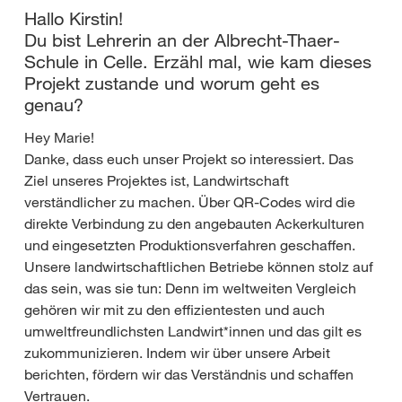
Hallo Kirstin!
Du bist Lehrerin an der Albrecht-Thaer-
Schule in Celle. Erzähl mal, wie kam dieses
Projekt zustande und worum geht es
genau?
Hey Marie!
Danke, dass euch unser Projekt so interessiert. Das
Ziel unseres Projektes ist, Landwirtschaft
verständlicher zu machen. Über QR-Codes wird die
direkte Verbindung zu den angebauten Ackerkulturen
und eingesetzten Produktionsverfahren geschaffen.
Unsere landwirtschaftlichen Betriebe können stolz auf
das sein, was sie tun: Denn im weltweiten Vergleich
gehören wir mit zu den effizientesten und auch
umweltfreundlichsten Landwirt*innen und das gilt es
zukommunizieren. Indem wir über unsere Arbeit
berichten, fördern wir das Verständnis und schaffen
Vertrauen.