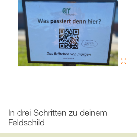
In drei Schritten zu deinem
Feldschild