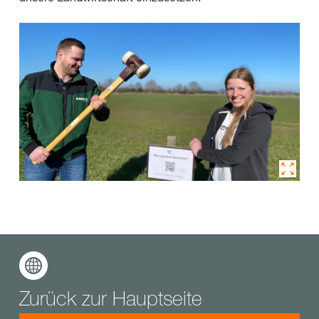
Zurück zur Hauptseite