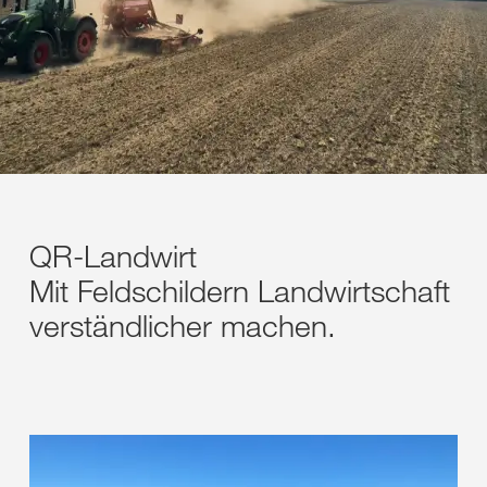
QR-Landwirt
Mit Feldschildern Landwirtschaft
verständlicher machen.