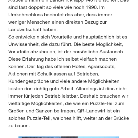
sind fast doppelt so viele wie noch 1990. Im
Umkehrschluss bedeutet das aber, dass immer
weniger Menschen einen direkten Bezug zur
Landwirtschaft haben.
So entwickeln sich Vorurteile und hauptsächlich ist es
Unwissenheit, die dazu führt. Die beste Möglichkeit,
Vorurteile abzubauen, ist der persönliche Austausch.
Diese Erfahrung habe ich selbst vielfach machen
können. Der Tag des offenen Hofes, Agrarscouts,
Aktionen mit Schulklassen auf Betrieben,
Kundengespräche und viele andere Möglichkeiten
leisten dort richtig gute Arbeit. Allerdings ist dies nicht
immer für jeden Betrieb leistbar. Deshalb brauchen wir
vielfältige Möglichkeiten, die wie ein Puzzle-Teil zum
Großen und Ganzen beitragen. QR-Landwirt ist ein
solches Puzzle-Teil, welches hilft, weiter an der Brücke
zu bauen.