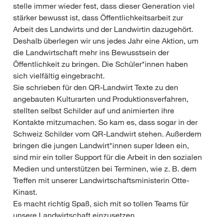
stelle immer wieder fest, dass dieser Generation viel
stärker bewusst ist, dass Öffentlichkeitsarbeit zur
Arbeit des Landwirts und der Landwirtin dazugehört.
Deshalb überlegen wir uns jedes Jahr eine Aktion, um
die Landwirtschaft mehr ins Bewusstsein der
Öffentlichkeit zu bringen. Die Schüler*innen haben
sich vielfältig eingebracht.
Sie schrieben für den QR-Landwirt Texte zu den
angebauten Kulturarten und Produktionsverfahren,
stellten selbst Schilder auf und animierten ihre
Kontakte mitzumachen. So kam es, dass sogar in der
Schweiz Schilder vom QR-Landwirt stehen. Außerdem
bringen die jungen Landwirt*innen super Ideen ein,
sind mir ein toller Support für die Arbeit in den sozialen
Medien und unterstützen bei Terminen, wie z. B. dem
Treffen mit unserer Landwirtschaftsministerin Otte-
Kinast.
Es macht richtig Spaß, sich mit so tollen Teams für
unsere Landwirtschaft einzusetzen.