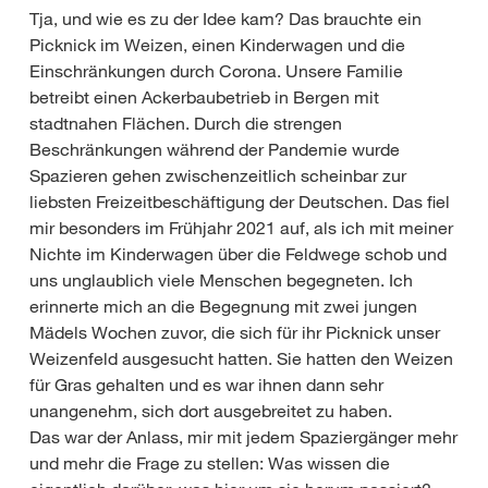
Tja, und wie es zu der Idee kam? Das brauchte ein
Picknick im Weizen, einen Kinderwagen und die
Einschränkungen durch Corona. Unsere Familie
betreibt einen Ackerbaubetrieb in Bergen mit
stadtnahen Flächen. Durch die strengen
Beschränkungen während der Pandemie wurde
Spazieren gehen zwischenzeitlich scheinbar zur
liebsten Freizeitbeschäftigung der Deutschen. Das fiel
mir besonders im Frühjahr 2021 auf, als ich mit meiner
Nichte im Kinderwagen über die Feldwege schob und
uns unglaublich viele Menschen begegneten. Ich
erinnerte mich an die Begegnung mit zwei jungen
Mädels Wochen zuvor, die sich für ihr Picknick unser
Weizenfeld ausgesucht hatten. Sie hatten den Weizen
für Gras gehalten und es war ihnen dann sehr
unangenehm, sich dort ausgebreitet zu haben.
Das war der Anlass, mir mit jedem Spaziergänger mehr
und mehr die Frage zu stellen: Was wissen die