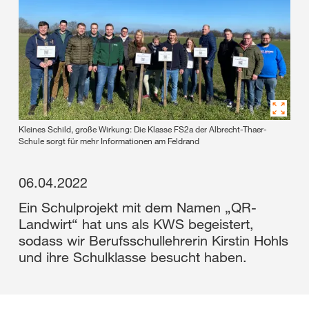
Kleines Schild, große Wirkung: Die Klasse FS2a der Albrecht-Thaer-
Schule sorgt für mehr Informationen am Feldrand
06.04.2022
Ein Schulprojekt mit dem Namen „QR-
Landwirt“ hat uns als KWS begeistert,
sodass wir Berufsschullehrerin Kirstin Hohls
und ihre Schulklasse besucht haben.