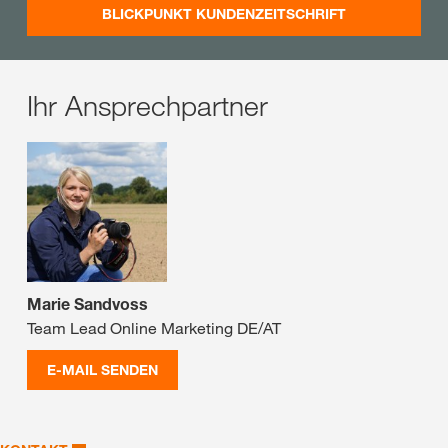
BLICKPUNKT KUNDENZEITSCHRIFT
Ihr Ansprechpartner
Marie Sandvoss
Team Lead Online Marketing DE/AT
E-MAIL SENDEN