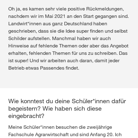
Oh ja, es kamen sehr viele positive Rückmeldungen,
nachdem wir im Mai 2021 an den Start gegangen sind.
Landwirt*innen aus ganz Deutschland haben
geschrieben, dass sie die Idee super finden und selbst
Schilder aufstellen. Manchmal haben wir auch
Hinweise auf fehlende Themen oder aber das Angebot
erhalten, fehlenden Themen für uns zu schreiben. Das
ist super! Und wir arbeiten auch daran, damit jeder
Betrieb etwas Passendes findet.
Wie konntest du deine Schüler*innen dafür
begeistern? Wie haben sich diese
eingebracht?
Meine Schüler*innen besuchen die zweijährige
Fachschule Agrarwirtschaft und sind Anfang 20. Ich