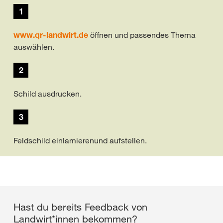
1
www.qr-landwirt.de
öffnen und passendes Thema
auswählen.
2
Schild ausdrucken.
3
Feldschild einlamierenund aufstellen.
Hast du bereits Feedback von
Landwirt*innen bekommen?