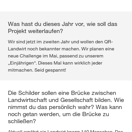
Was hast du dieses Jahr vor, wie soll das
Projekt weiterlaufen?
Wir sind jetzt im zweiten Jahr und wollen den QR-
Landwirt noch bekannter machen. Wir planen eine
neue Challenge im Mai, passend zu unserem
„Einjährigen“. Dieses Mal kann wirklich jeder
mitmachen. Seid gespannt!
Die Schilder sollen eine Brücke zwischen
Landwirtschaft und Gesellschaft bilden. Wie
nimmst du das persönlich wahr? Was kann
noch getan werden, um die Brücke zu
schließen?
Aktuell ernährt ein Landwirt knapp 140 Menschen. Das