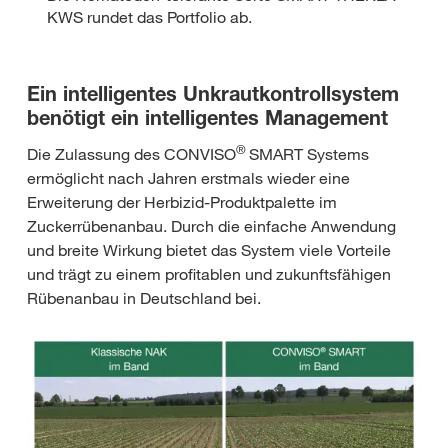
KWS rundet das Portfolio ab.
Ein intelligentes Unkrautkontrollsystem
benötigt ein intelligentes Management
®
Die Zulassung des CONVISO
SMART Systems
ermöglicht nach Jahren erstmals wieder eine
Erweiterung der Herbizid-Produktpalette im
Zuckerrübenanbau. Durch die einfache Anwendung
und breite Wirkung bietet das System viele Vorteile
und trägt zu einem profitablen und zukunftsfähigen
Rübenanbau in Deutschland bei.