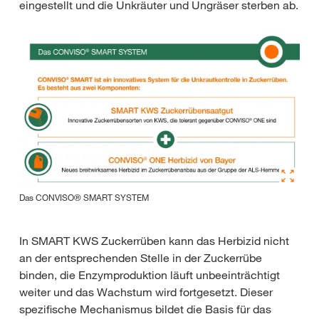
eingestellt und die Unkräuter und Ungräser sterben ab.
Das CONVISO® SMART SYSTEM
In SMART KWS Zuckerrüben kann das Herbizid nicht
an der entsprechenden Stelle in der Zuckerrübe
binden, die Enzymproduktion läuft unbeeinträchtigt
weiter und das Wachstum wird fortgesetzt. Dieser
spezifische Mechanismus bildet die Basis für das