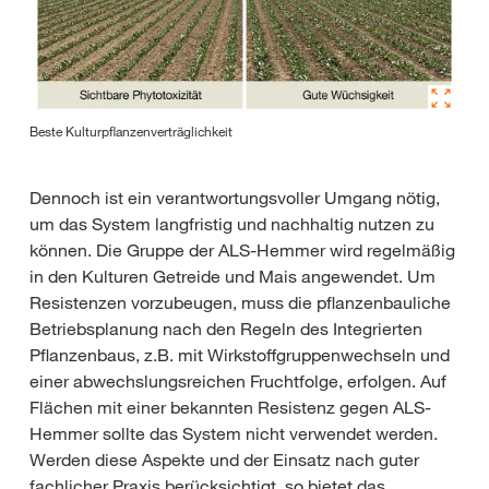
Beste Kulturpflanzenverträglichkeit
Dennoch ist ein verantwortungsvoller Umgang nötig,
um das System langfristig und nachhaltig nutzen zu
können. Die Gruppe der ALS-Hemmer wird regelmäßig
in den Kulturen Getreide und Mais angewendet. Um
Resistenzen vorzubeugen, muss die pflanzenbauliche
Betriebsplanung nach den Regeln des Integrierten
Pflanzenbaus, z.B. mit Wirkstoffgruppenwechseln und
einer abwechslungsreichen Fruchtfolge, erfolgen. Auf
Flächen mit einer bekannten Resistenz gegen ALS-
Hemmer sollte das System nicht verwendet werden.
Werden diese Aspekte und der Einsatz nach guter
fachlicher Praxis berücksichtigt, so bietet das