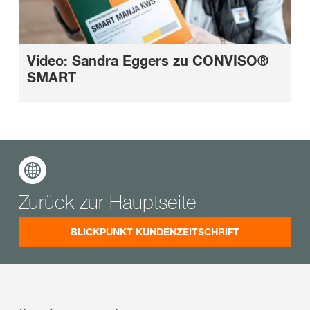
Video: Sandra Eggers zu CONVISO®
SMART
Zurück zur Hauptseite
BLICKPUNKT KUNDENZEITSCHRIFT