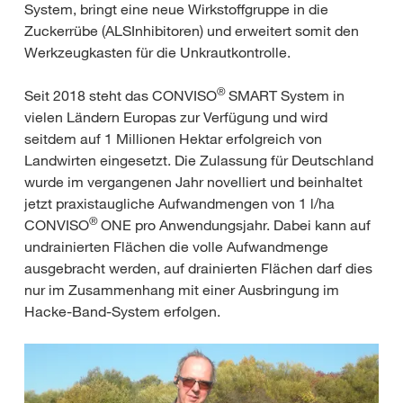
System, bringt eine neue Wirkstoffgruppe in die
Zuckerrübe (ALSInhibitoren) und erweitert somit den
Werkzeugkasten für die Unkrautkontrolle.
®
Seit 2018 steht das CONVISO
SMART System in
vielen Ländern Europas zur Verfügung und wird
seitdem auf 1 Millionen Hektar erfolgreich von
Landwirten eingesetzt. Die Zulassung für Deutschland
wurde im vergangenen Jahr novelliert und beinhaltet
jetzt praxistaugliche Aufwandmengen von 1 l/ha
®
CONVISO
ONE pro Anwendungsjahr. Dabei kann auf
undrainierten Flächen die volle Aufwandmenge
ausgebracht werden, auf drainierten Flächen darf dies
nur im Zusammenhang mit einer Ausbringung im
Hacke-Band-System erfolgen.