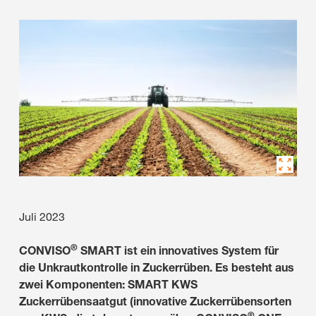
Juli 2023
®
CONVISO
SMART ist ein innovatives System für
die Unkrautkontrolle in Zuckerrüben. Es besteht aus
zwei Komponenten: SMART KWS
Zuckerrübensaatgut (innovative Zuckerrübensorten
®