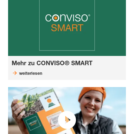
Mehr zu CONVISO® SMART
weiterlesen