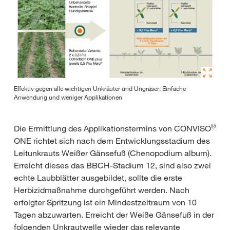
Effektiv gegen alle wichtigen Unkräuter und Ungräser; Einfache
Anwendung und weniger Applikationen
®
Die Ermittlung des Applikationstermins von CONVISO
ONE richtet sich nach dem Entwicklungsstadium des
Leitunkrauts Weißer Gänsefuß (Chenopodium album).
Erreicht dieses das BBCH-Stadium 12, sind also zwei
echte Laubblätter ausgebildet, sollte die erste
Herbizidmaßnahme durchgeführt werden. Nach
erfolgter Spritzung ist ein Mindestzeitraum von 10
Tagen abzuwarten. Erreicht der Weiße Gänsefuß in der
folgenden Unkrautwelle wieder das relevante