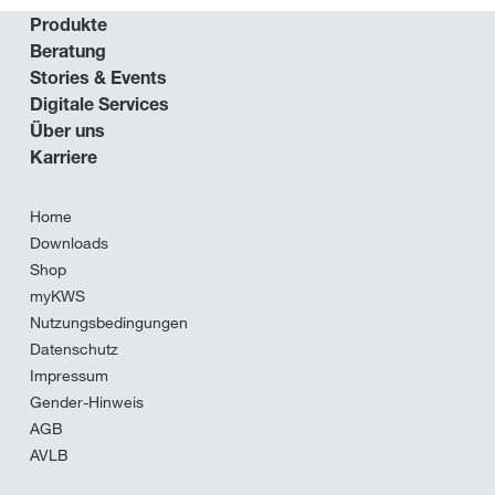
Produkte
Beratung
Stories & Events
Digitale Services
Über uns
Karriere
Home
Downloads
Shop
myKWS
Nutzungsbedingungen
Datenschutz
Impressum
Gender-Hinweis
AGB
AVLB