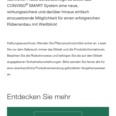
®
CONVISO
SMART System eine neue,
wirkungssichere und darüber hinaus einfach
einzusetzende Möglichkeit für einen erfolgreichen
Rübenanbau mit Weitblick!
Haftungsausschluss: Wenden Sie Pflanzenschutzmittel sicher an. Lesen
Sie vor dem Gebrauch immer das Etikett und die Produktinformationen.
Beachten Sie die Risikohinweise und befolgen Sie die auf dem Etikett
angegebenen Sicherheitsvorkehrungen. Bitte wenden Sie ferner alle für
eine verantwortliche Produktverwendung geforderten Vorgehensweisen
an.
Entdecken Sie mehr