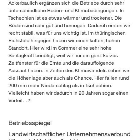
Ackerbaulich ergänzen sich die Betriebe durch sehr
unterschiedliche Boden- und Klimabedingungen. In
Tschechien ist es etwas wärmer und trockener. Die
Böden sind sehr gut und homogen. Dadurch ernten wir
recht stabil, was für uns wichtig ist. Im thüringischen
Eichsfeld hingegen haben wir einen kalten, hohen
Standort. Hier wird im Sommer eine sehr hohe
Schlagkraft benötigt, weil wir nur ein ganz kurzes
Zeitfenster für die Ernte und die darauffolgende
Aussaat haben. In Zeiten des Klimawandels sehen wir
die Höhenlage aber auch als Chance. Hier fallen rund
200 mm mehr Niederschlag als in Tschechien.
Vielleicht haben wir dadurch in 20 Jahren sogar einen
Vorteil…?!
Betriebsspiegel
Landwirtschaftlicher Unternehmensverbund