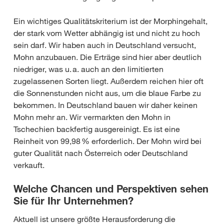
Ein wichtiges Qualitätskriterium ist der Morphingehalt,
der stark vom Wetter abhängig ist und nicht zu hoch
sein darf. Wir haben auch in Deutschland versucht,
Mohn anzubauen. Die Erträge sind hier aber deutlich
niedriger, was u. a. auch an den limitierten
zugelassenen Sorten liegt. Außerdem reichen hier oft
die Sonnenstunden nicht aus, um die blaue Farbe zu
bekommen. In Deutschland bauen wir daher keinen
Mohn mehr an. Wir vermarkten den Mohn in
Tschechien backfertig ausgereinigt. Es ist eine
Reinheit von 99,98 % erforderlich. Der Mohn wird bei
guter Qualität nach Österreich oder Deutschland
verkauft.
Welche Chancen und Perspektiven sehen
Sie für Ihr Unternehmen?
Aktuell ist unsere größte Herausforderung die