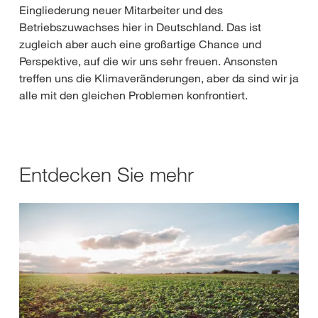
Eingliederung neuer Mitarbeiter und des
Betriebszuwachses hier in Deutschland. Das ist
zugleich aber auch eine großartige Chance und
Perspektive, auf die wir uns sehr freuen. Ansonsten
treffen uns die Klimaveränderungen, aber da sind wir ja
alle mit den gleichen Problemen konfrontiert.
Entdecken Sie mehr