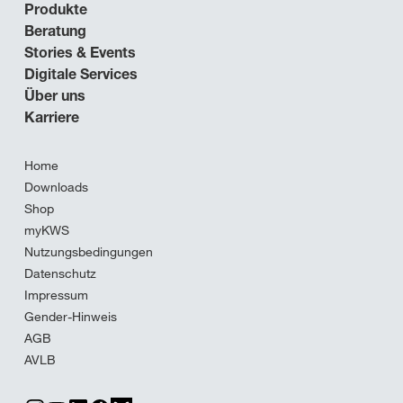
Produkte
Beratung
Stories & Events
Digitale Services
Über uns
Karriere
Home
Downloads
Shop
myKWS
Nutzungsbedingungen
Datenschutz
Impressum
Gender-Hinweis
AGB
AVLB