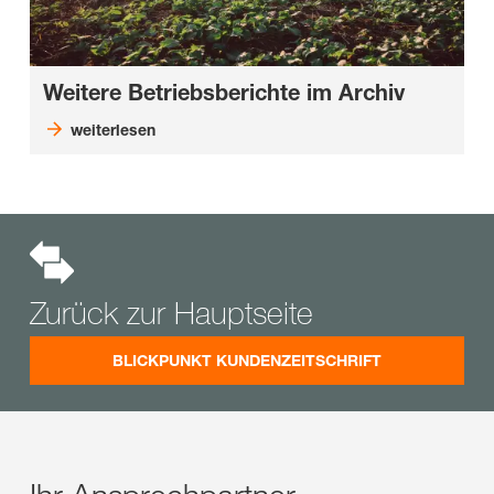
Weitere Betriebsberichte im Archiv
weiterlesen
Zurück zur Hauptseite
BLICKPUNKT KUNDENZEITSCHRIFT