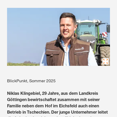
BlickPunkt, Sommer 2025
Niklas Klingebiel, 29 Jahre, aus dem Landkreis
Göttingen bewirtschaftet zusammen mit seiner
Familie neben dem Hof im Eichsfeld auch einen
Betrieb in Tschechien. Der junge Unternehmer leitet