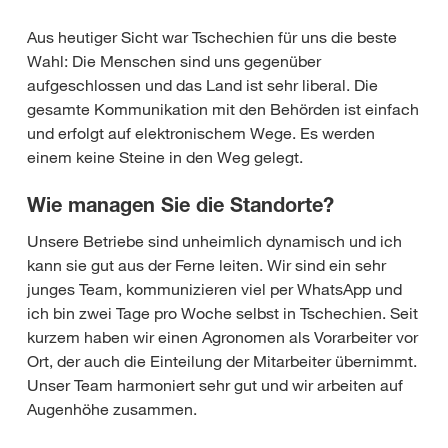
Aus heutiger Sicht war Tschechien für uns die beste
Wahl: Die Menschen sind uns gegenüber
aufgeschlossen und das Land ist sehr liberal. Die
gesamte Kommunikation mit den Behörden ist einfach
und erfolgt auf elektronischem Wege. Es werden
einem keine Steine in den Weg gelegt.
Wie managen Sie die Standorte?
Unsere Betriebe sind unheimlich dynamisch und ich
kann sie gut aus der Ferne leiten. Wir sind ein sehr
junges Team, kommunizieren viel per WhatsApp und
ich bin zwei Tage pro Woche selbst in Tschechien. Seit
kurzem haben wir einen Agronomen als Vorarbeiter vor
Ort, der auch die Einteilung der Mitarbeiter übernimmt.
Unser Team harmoniert sehr gut und wir arbeiten auf
Augenhöhe zusammen.