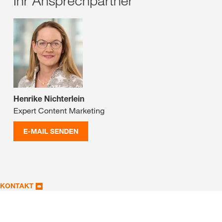
Ihr Ansprechpartner
Henrike Nichterlein
Expert Content Marketing
E-MAIL SENDEN
KONTAKT