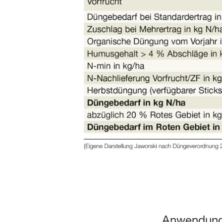
Anwendung