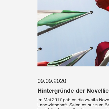
09.09.2020
Hintergründe der Novelli
Im Mai 2017 gab es die zweite Nov
Landwirtschaft. Seien es nur zum B