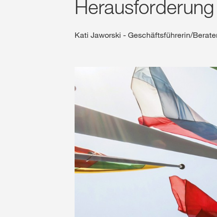
Herausforderung 
Kati Jaworski - Geschäftsführerin/Ber