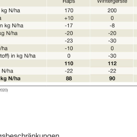
sbeschränkungen