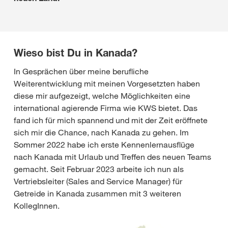
Wieso bist Du in Kanada?
In Gesprächen über meine berufliche
Weiterentwicklung mit meinen Vorgesetzten haben
diese mir aufgezeigt, welche Möglichkeiten eine
international agierende Firma wie KWS bietet. Das
fand ich für mich spannend und mit der Zeit eröffnete
sich mir die Chance, nach Kanada zu gehen. Im
Sommer 2022 habe ich erste Kennenlernausflüge
nach Kanada mit Urlaub und Treffen des neuen Teams
gemacht. Seit Februar 2023 arbeite ich nun als
Vertriebsleiter (Sales and Service Manager) für
Getreide in Kanada zusammen mit 3 weiteren
KollegInnen.