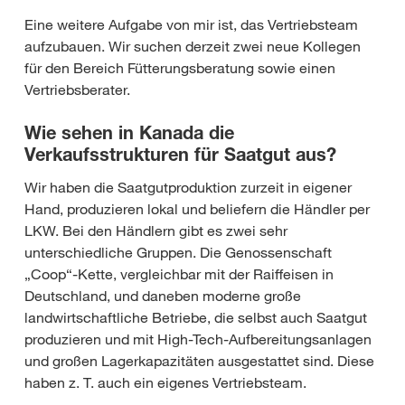
Eine weitere Aufgabe von mir ist, das Vertriebsteam
aufzubauen. Wir suchen derzeit zwei neue Kollegen
für den Bereich Fütterungsberatung sowie einen
Vertriebsberater.
Wie sehen in Kanada die
Verkaufsstrukturen für Saatgut aus?
Wir haben die Saatgutproduktion zurzeit in eigener
Hand, produzieren lokal und beliefern die Händler per
LKW. Bei den Händlern gibt es zwei sehr
unterschiedliche Gruppen. Die Genossenschaft
„Coop“-Kette, vergleichbar mit der Raiffeisen in
Deutschland, und daneben moderne große
landwirtschaftliche Betriebe, die selbst auch Saatgut
produzieren und mit High-Tech-Aufbereitungsanlagen
und großen Lagerkapazitäten ausgestattet sind. Diese
haben z. T. auch ein eigenes Vertriebsteam.