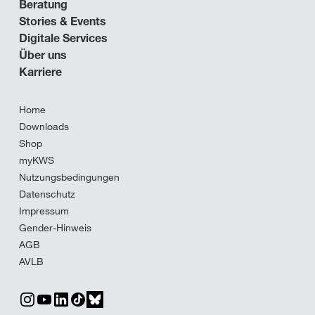
Beratung
Stories & Events
Digitale Services
Über uns
Karriere
Home
Downloads
Shop
myKWS
Nutzungsbedingungen
Datenschutz
Impressum
Gender-Hinweis
AGB
AVLB