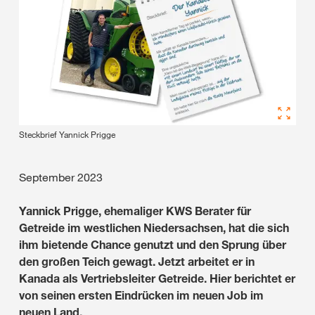
Steckbrief Yannick Prigge
September 2023
Yannick Prigge, ehemaliger KWS Berater für
Getreide im westlichen Niedersachsen, hat die sich
ihm bietende Chance genutzt und den Sprung über
den großen Teich gewagt. Jetzt arbeitet er in
Kanada als Vertriebsleiter Getreide. Hier berichtet er
von seinen ersten Eindrücken im neuen Job im
neuen Land.