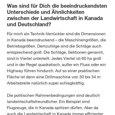
Was sind für Dich die beeindruckendsten
Unterschiede und Ähnlichkeiten
zwischen der Landwirtschaft in Kanada
und Deutschland?
Für mich als Technik-Verrückter sind die Dimensionen
in Kanada beeindruckend – die Maschinengrößen, die
Betriebsgrößen. Demzufolge sind die Schläge auch
entsprechend groß. Die Schläge, Sektionen genannt,
sind in Viertel unterteilt. Jedes Viertel ist 60 ha groß
und in der Regel quadratisch, außer ein Fluss oder ein
Highway führen hindurch. Auf so einer praktischen
Fläche ist dann eine Drillmaschine von 30 bis 34 m
Arbeitsbreite natürlich super schlagkräftig.
Die politischen Rahmenbedingungen sind deutlich
landwirtschaftsfreundlicher. Ein Beispiel sind
Flugzeuge, die in Kanada spritzen dürfen. Aber da
auch die Landwirtschaft in Kanada immer effizienter