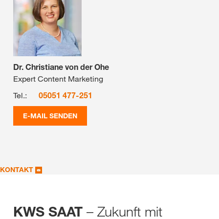
Dr. Christiane von der Ohe
Expert Content Marketing
Tel.:
05051 477-251
E-MAIL SENDEN
KONTAKT
– Zukunft mit
KWS SAAT