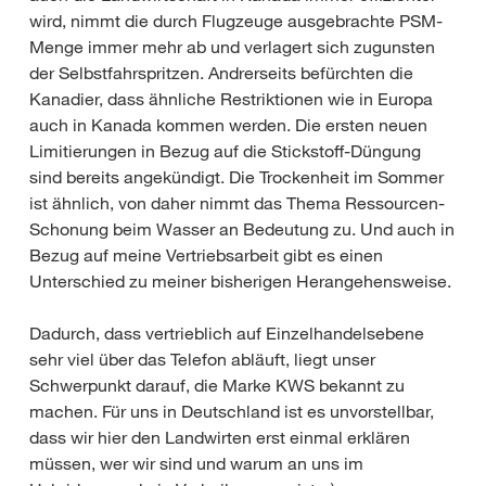
wird, nimmt die durch Flugzeuge ausgebrachte PSM-
Menge immer mehr ab und verlagert sich zugunsten
der Selbstfahrspritzen. Andrerseits befürchten die
Kanadier, dass ähnliche Restriktionen wie in Europa
auch in Kanada kommen werden. Die ersten neuen
Limitierungen in Bezug auf die Stickstoff-Düngung
sind bereits angekündigt. Die Trockenheit im Sommer
ist ähnlich, von daher nimmt das Thema Ressourcen-
Schonung beim Wasser an Bedeutung zu. Und auch in
Bezug auf meine Vertriebsarbeit gibt es einen
Unterschied zu meiner bisherigen Herangehensweise.
Dadurch, dass vertrieblich auf Einzelhandelsebene
sehr viel über das Telefon abläuft, liegt unser
Schwerpunkt darauf, die Marke KWS bekannt zu
machen. Für uns in Deutschland ist es unvorstellbar,
dass wir hier den Landwirten erst einmal erklären
müssen, wer wir sind und warum an uns im