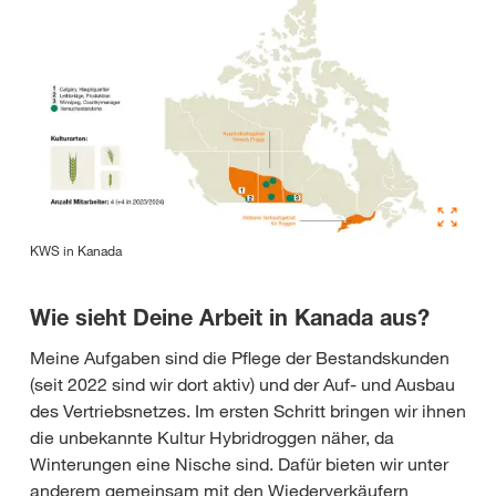
KWS in Kanada
Wie sieht Deine Arbeit in Kanada aus?
Meine Aufgaben sind die Pflege der Bestandskunden
(seit 2022 sind wir dort aktiv) und der Auf- und Ausbau
des Vertriebsnetzes. Im ersten Schritt bringen wir ihnen
die unbekannte Kultur Hybridroggen näher, da
Winterungen eine Nische sind. Dafür bieten wir unter
anderem gemeinsam mit den Wiederverkäufern