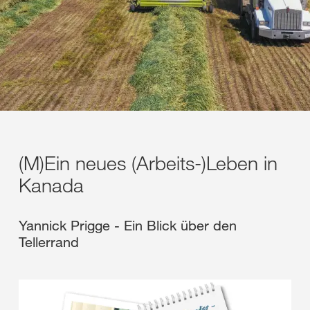
(M)Ein neues (Arbeits-)Leben in
Kanada
Yannick Prigge - Ein Blick über den
Tellerrand