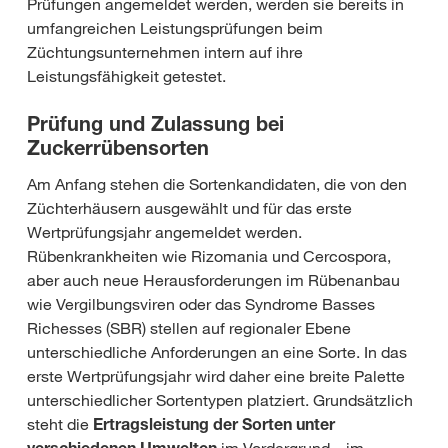
Prüfungen angemeldet werden, werden sie bereits in
umfangreichen Leistungsprüfungen beim
Züchtungsunternehmen intern auf ihre
Leistungsfähigkeit getestet.
Prüfung und Zulassung bei
Zuckerrübensorten
Am Anfang stehen die Sortenkandidaten, die von den
Züchterhäusern ausgewählt und für das erste
Wertprüfungsjahr angemeldet werden.
Rübenkrankheiten wie Rizomania und Cercospora,
aber auch neue Herausforderungen im Rübenanbau
wie Vergilbungsviren oder das Syndrome Basses
Richesses (SBR) stellen auf regionaler Ebene
unterschiedliche Anforderungen an eine Sorte. In das
erste Wertprüfungsjahr wird daher eine breite Palette
unterschiedlicher Sortentypen platziert. Grundsätzlich
steht die
Ertragsleistung der Sorten unter