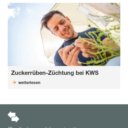
Zuckerrüben-Züchtung bei KWS
weiterlesen