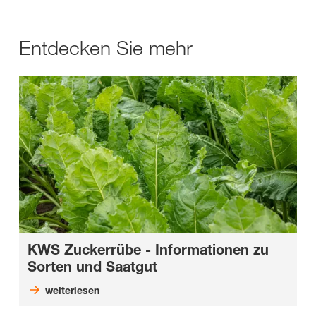
Entdecken Sie mehr
KWS Zuckerrübe - Informationen zu
Sorten und Saatgut
weiterlesen