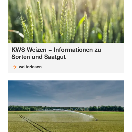
KWS Weizen − Informationen zu
Sorten und Saatgut
weiterlesen