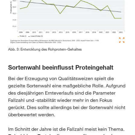
Abb. 3: Entwicklung des Rohprotein-Gehaltes
Sortenwahl beeinflusst Proteingehalt
Bei der Erzeugung von Qualitätsweizen spielt die
gezielte Sortenwahl eine maßgebliche Rolle. Aufgrund
des diesjährigen Ernteverlaufs sind die Parameter
Fallzahl und -stabilität wieder mehr in den Fokus
gerückt. Dies sollte allerdings bei der Sortenwahl nicht
überbewertet werden.
Im Schnitt der Jahre ist die Fallzahl meist kein Thema.