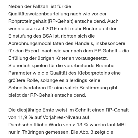
Neben der Fallzahl ist für die
Qualitätsweizenbeurteilung nach wie vor der
Rohproteingehalt (RP-Gehalt) entscheidend. Auch
wenn dieser seit 2019 nicht mehr Bestandteil der
Einstufung des BSA ist, richten sich die
Abrechnungsmodalitäten des Handels, insbesondere
für den Export, nach wie vor nach dem RP-Gehalt – die
Erfüllung der übrigen Kriterien vorausgesetzt.
Sicherlich spielen für die verarbeitende Branche
Parameter wie die Qualität des Kleberproteins eine
größere Rolle, solange es allerdings keine
Schnellverfahren für eine valide Bestimmung gibt,
bleibt der RP-Gehalt entscheidend.
Die diesjährige Ernte weist im Schnitt einen RP-Gehalt
von 11,9 % auf Vorjahres-Niveau auf.
Durchschnittliche Werte von ≥ 13 % wurden laut MRI
nur in Thüringen gemessen. Die Abb. 3 zeigt die