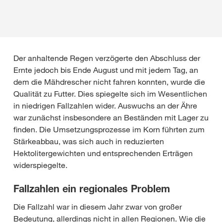
Der anhaltende Regen verzögerte den Abschluss der
Ernte jedoch bis Ende August und mit jedem Tag, an
dem die Mähdrescher nicht fahren konnten, wurde die
Qualität zu Futter. Dies spiegelte sich im Wesentlichen
in niedrigen Fallzahlen wider. Auswuchs an der Ähre
war zunächst insbesondere an Beständen mit Lager zu
finden. Die Umsetzungsprozesse im Korn führten zum
Stärkeabbau, was sich auch in reduzierten
Hektolitergewichten und entsprechenden Erträgen
widerspiegelte.
Fallzahlen ein regionales Problem
Die Fallzahl war in diesem Jahr zwar von großer
Bedeutung, allerdings nicht in allen Regionen. Wie die