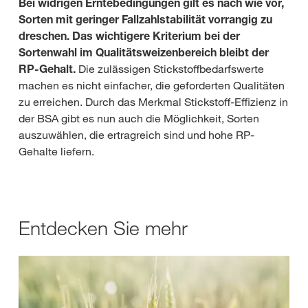
Bei widrigen Erntebedingungen gilt es nach wie vor,
Sorten mit geringer Fallzahlstabilität vorrangig zu
dreschen. Das wichtigere Kriterium bei der
Sortenwahl im Qualitätsweizenbereich bleibt der
RP-Gehalt.
Die zulässigen Stickstoffbedarfswerte
machen es nicht einfacher, die geforderten Qualitäten
zu erreichen. Durch das Merkmal Stickstoff-Effizienz in
der BSA gibt es nun auch die Möglichkeit, Sorten
auszuwählen, die ertragreich sind und hohe RP-
Gehalte liefern.
Entdecken Sie mehr