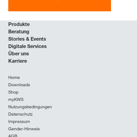
Produkte
Beratung
Stories & Events
Digitale Services
Über uns
Karriere
Home
Downloads
Shop
myKWS
Nutzungsbedingungen
Datenschutz
Impressum
Gender-Hinweis
AGB