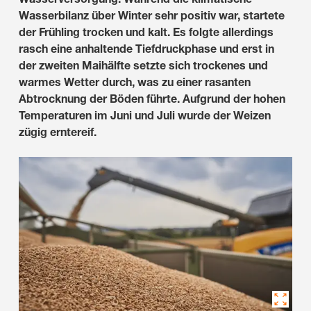
Wasserbilanz über Winter sehr positiv war, startete
der Frühling trocken und kalt. Es folgte allerdings
rasch eine anhaltende Tiefdruckphase und erst in
der zweiten Maihälfte setzte sich trockenes und
warmes Wetter durch, was zu einer rasanten
Abtrocknung der Böden führte. Aufgrund der hohen
Temperaturen im Juni und Juli wurde der Weizen
zügig erntereif.