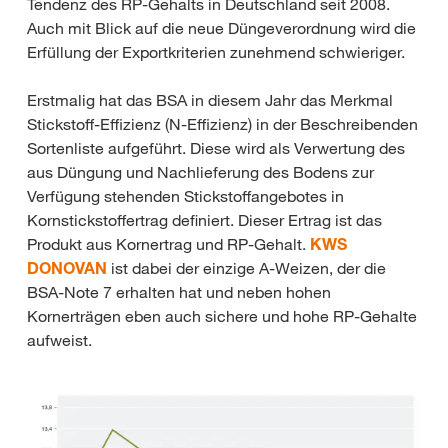
Tendenz des RP-Gehalts in Deutschland seit 2008.
Auch mit Blick auf die neue Düngeverordnung wird die
Erfüllung der Exportkriterien zunehmend schwieriger.
Erstmalig hat das BSA in diesem Jahr das Merkmal
Stickstoff-Effizienz (N-Effizienz) in der Beschreibenden
Sortenliste aufgeführt. Diese wird als Verwertung des
aus Düngung und Nachlieferung des Bodens zur
Verfügung stehenden Stickstoffangebotes in
Kornstickstoffertrag definiert. Dieser Ertrag ist das
Produkt aus Kornertrag und RP-Gehalt.
KWS
DONOVAN
ist dabei der einzige A-Weizen, der die
BSA-Note 7 erhalten hat und neben hohen
Kornerträgen eben auch sichere und hohe RP-Gehalte
aufweist.