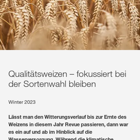
Qualitätsweizen – fokussiert bei
der Sortenwahl bleiben
Winter 2023
Lässt man den Witterungsverlauf bis zur Ernte des
Weizens in diesem Jahr Revue passieren, dann war
es ein auf und ab im Hinblick auf die
Wasserversorgung. Während die klimatische