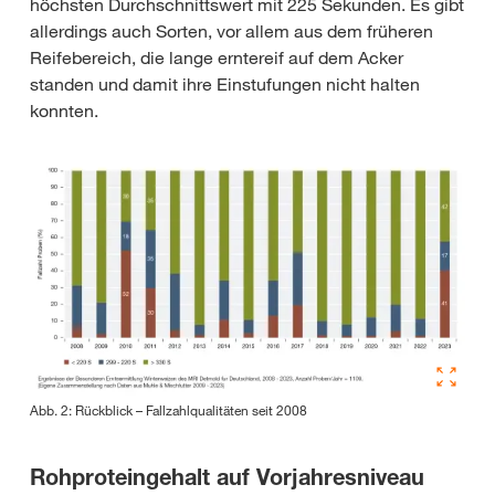
höchsten Durchschnittswert mit 225 Sekunden. Es gibt
allerdings auch Sorten, vor allem aus dem früheren
Reifebereich, die lange erntereif auf dem Acker
standen und damit ihre Einstufungen nicht halten
konnten.
Abb. 2: Rückblick – Fallzahlqualitäten seit 2008
Rohproteingehalt auf Vorjahresniveau