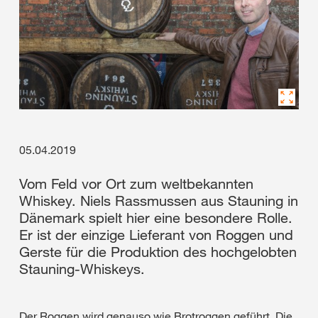
05.04.2019
Vom Feld vor Ort zum weltbekannten
Whiskey. Niels Rassmussen aus Stauning in
Dänemark spielt hier eine besondere Rolle.
Er ist der einzige Lieferant von Roggen und
Gerste für die Produktion des hochgelobten
Stauning-Whiskeys.
Der Roggen wird genauso wie Brotroggen geführt. Die