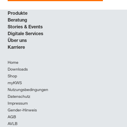
Produkte
Beratung
Stories & Events
Digitale Services
Über uns
Karriere
Home
Downloads
Shop
myKWS
Nutzungsbedingungen
Datenschutz
Impressum
Gender-Hinweis
AGB
AVLB