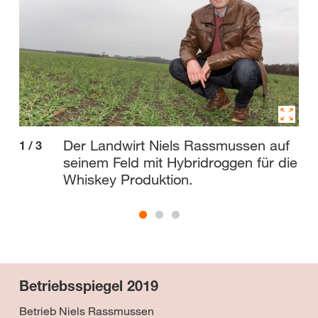
Der Landwirt Niels Rassmussen auf
1
/
3
2
/
seinem Feld mit Hybridroggen für die
Whiskey Produktion.
Betriebsspiegel 2019
Betrieb Niels Rassmussen