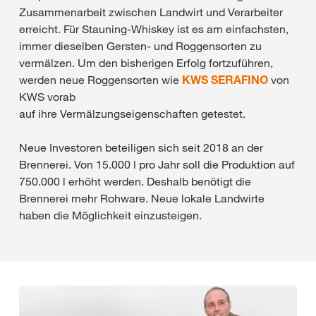
Zusammenarbeit zwischen Landwirt und Verarbeiter
erreicht. Für Stauning-Whiskey ist es am einfachsten,
immer dieselben Gersten- und Roggensorten zu
vermälzen. Um den bisherigen Erfolg fortzuführen,
werden neue Roggensorten wie
KWS SERAFINO
von
KWS vorab
auf ihre Vermälzungseigenschaften getestet.
Neue Investoren beteiligen sich seit 2018 an der
Brennerei. Von 15.000 l pro Jahr soll die Produktion auf
750.000 l erhöht werden. Deshalb benötigt die
Brennerei mehr Rohware. Neue lokale Landwirte
haben die Möglichkeit einzusteigen.