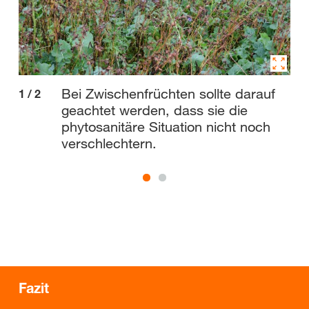
Bei Zwischenfrüchten sollte darauf
1
/
2
2
/
geachtet werden, dass sie die
phytosanitäre Situation nicht noch
verschlechtern.
Fazit