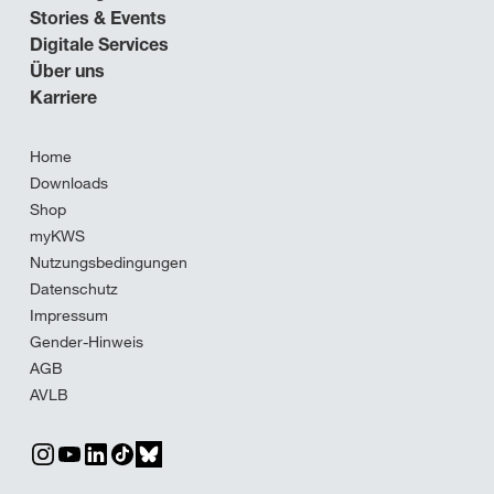
Stories & Events
Digitale Services
Über uns
Karriere
Home
Downloads
Shop
myKWS
Nutzungsbedingungen
Datenschutz
Impressum
Gender-Hinweis
AGB
AVLB