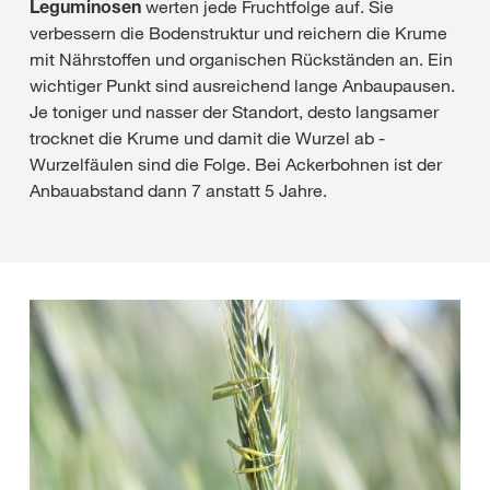
Leguminosen
werten jede Fruchtfolge auf. Sie
verbessern die Bodenstruktur und reichern die Krume
mit Nährstoffen und organischen Rückständen an. Ein
wichtiger Punkt sind ausreichend lange Anbaupausen.
Je toniger und nasser der Standort, desto langsamer
trocknet die Krume und damit die Wurzel ab -
Wurzelfäulen sind die Folge. Bei Ackerbohnen ist der
Anbauabstand dann 7 anstatt 5 Jahre.