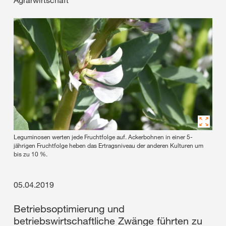
Agrarwirtschaft
Leguminosen werten jede Fruchtfolge auf. Ackerbohnen in einer 5-
jährigen Fruchtfolge heben das Ertragsniveau der anderen Kulturen um
bis zu 10 %.
05.04.2019
Betriebsoptimierung und
betriebswirtschaftliche Zwänge führten zu