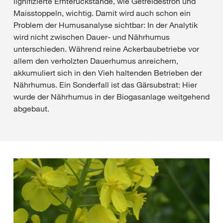
lignifizierte Ernterückstände, wie Getreidestroh und
Maisstoppeln, wichtig. Damit wird auch schon ein
Problem der Humusanalyse sichtbar: In der Analytik
wird nicht zwischen Dauer- und Nährhumus
unterschieden. Während reine Ackerbaubetriebe vor
allem den verholzten Dauerhumus anreichern,
akkumuliert sich in den Vieh haltenden Betrieben der
Nährhumus. Ein Sonderfall ist das Gärsubstrat: Hier
wurde der Nährhumus in der Biogasanlage weitgehend
abgebaut.