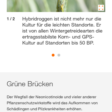
Hybridroggen ist nicht mehr nur die
1
/
2
2
/
Kultur für die leichten Standorte. Er
ist von allen Wintergetreidearten die
ertragsstabilste Korn- und GPS-
Kultur auf Standorten bis 50 BP.
Grüne Brücken
Der Wegfall der Neonicotinoide und vieler anderer
Pflanzenschutzwirkstoffe wird das Aufkommen von
Schädlingen und Pilzkrankheiten erhöhen.