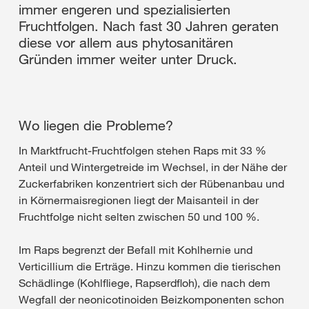
immer engeren und spezialisierten
Fruchtfolgen. Nach fast 30 Jahren geraten
diese vor allem aus phytosanitären
Gründen immer weiter unter Druck.
Wo liegen die Probleme?
In Marktfrucht-Fruchtfolgen stehen Raps mit 33 %
Anteil und Wintergetreide im Wechsel, in der Nähe der
Zuckerfabriken konzentriert sich der Rübenanbau und
in Körnermaisregionen liegt der Maisanteil in der
Fruchtfolge nicht selten zwischen 50 und 100 %.
Im Raps begrenzt der Befall mit Kohlhernie und
Verticillium die Erträge. Hinzu kommen die tierischen
Schädlinge (Kohlfliege, Rapserdfloh), die nach dem
Wegfall der neonicotinoiden Beizkomponenten schon