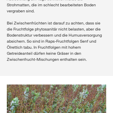
Strohmatten, die im schlecht bearbeiteten Boden
vergraben sind.
Bei Zwischenfrüchten ist darauf zu achten, dass sie
die Fruchtfolge phytosanitär nicht belasten, aber die
Bodenstruktur verbessern und die Humusversorgung
absichern. So sind in Raps-Fruchtfolgen Senf und
Ölrettich tabu. In Fruchtfolgen mit hohem
Getreideanteil dürfen keine Gräser in den
Zwischenfrucht-Mischungen enthalten sein.