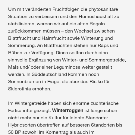
Um mit veränderten Fruchtfolgen die phytosanitäre
Situation zu verbessern und den Humushaushalt zu
stabilisieren, werden wir auf die alten Regeln
zurückkommen müssen – den Wechsel zwischen
Blattfrucht und Halmfrucht sowie Winterung und
Sommerung. An Blattfrüchten stehen nur Raps und
Rüben zur Verfügung. Diese sollten durch eine
sinnvolle Ergänzung von Winter- und Sommergetreide,
Mais und/ oder einer Leguminose weiter gestellt
werden. In Süddeutschland kommen noch
Sonnenblumen in Frage, die aber das Risiko für
Sklerotinia erhöhen.
Im Wintergetreide haben sich enorme züchterische
Fortschritte gezeigt.
Winterroggen
ist lange schon
nicht mehr nur die Kultur für leichte Standorte:
Hybridsorten übertreffen auf besseren Standorten bis
50 BP sowohl im Kornertrag als auch im