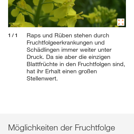
Raps und Rüben stehen durch
1
/
1
Fruchtfolgeerkrankungen und
Schädlingen immer weiter unter
Druck. Da sie aber die einzigen
Blattfrüchte in den Fruchtfolgen sind,
hat ihr Erhalt einen großen
Stellenwert.
Möglichkeiten der Fruchtfolge