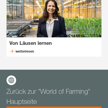
Von Läusen lernen
weiterlesen
Zurück zur "World of Farming"
Hauptseite