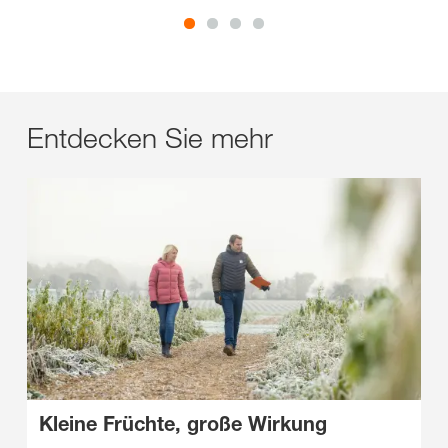
Entdecken Sie mehr
Kleine Früchte, große Wirkung