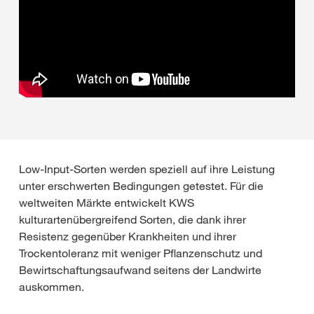
Low-Input-Sorten werden speziell auf ihre Leistung
unter erschwerten Bedingungen getestet. Für die
weltweiten Märkte entwickelt KWS
kulturartenübergreifend Sorten, die dank ihrer
Resistenz gegenüber Krankheiten und ihrer
Trockentoleranz mit weniger Pflanzenschutz und
Bewirtschaftungsaufwand seitens der Landwirte
auskommen.