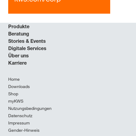
Produkte
Beratung
Stories & Events
Digitale Services
Über uns
Karriere
Home
Downloads
Shop
myKWS
Nutzungsbedingungen
Datenschutz
Impressum
Gender-Hinweis