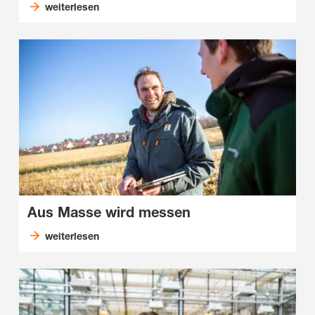
weiterlesen
Aus Masse wird messen
weiterlesen