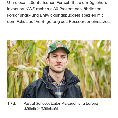
Um diesen züchterischen Fortschritt zu ermöglichen,
investiert KWS mehr als 30 Prozent des jährlichen
Forschungs- und Entwicklungsbudgets speziell mit
dem Fokus auf Verringerung des Ressourceneinsatzes.
Pascal Schopp, Leiter Maiszüchtung Europa
1
/
4
2
/
„Mittelfrüh/Mittelspät“