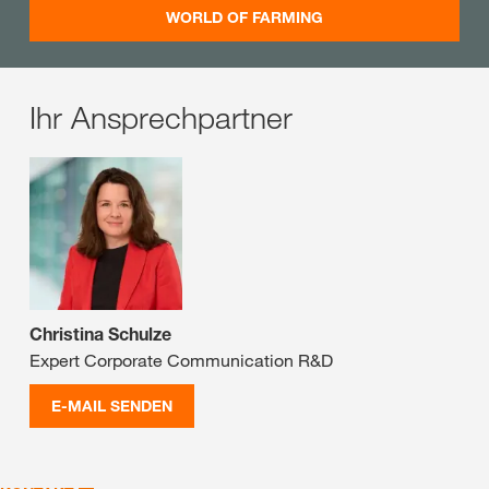
WORLD OF FARMING
Ihr Ansprechpartner
Christina Schulze
Expert Corporate Communication R&D
E-MAIL SENDEN