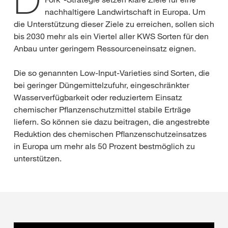
nachhaltigere Landwirtschaft in Europa. Um
die Unterstützung dieser Ziele zu erreichen, sollen sich
bis 2030 mehr als ein Viertel aller KWS Sorten für den
Anbau unter geringem Ressourceneinsatz eignen.
Die so genannten Low-Input-Varieties sind Sorten, die
bei geringer Düngemittelzufuhr, eingeschränkter
Wasserverfügbarkeit oder reduziertem Einsatz
chemischer Pflanzenschutzmittel stabile Erträge
liefern. So können sie dazu beitragen, die angestrebte
Reduktion des chemischen Pflanzenschutzeinsatzes
in Europa um mehr als 50 Prozent bestmöglich zu
unterstützen.