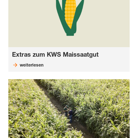
Extras zum KWS Maissaatgut
weiterlesen