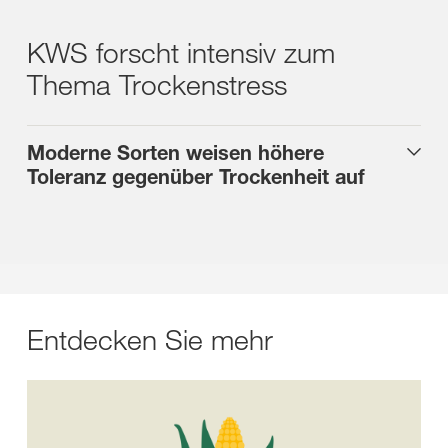
KWS forscht intensiv zum
Thema Trockenstress
Moderne Sorten weisen höhere
Toleranz gegenüber Trockenheit auf
Entdecken Sie mehr