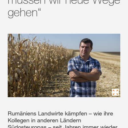
gehen“
Rumäniens Landwirte kämpfen – wie ihre
Kollegen in anderen Ländern
Südosteuropas – seit Jahren immer wieder