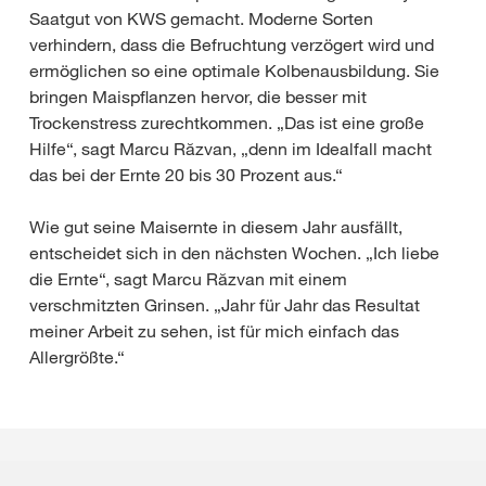
Saatgut von KWS gemacht. Moderne Sorten
verhindern, dass die Befruchtung verzögert wird und
ermöglichen so eine optimale Kolbenausbildung. Sie
bringen Maispflanzen hervor, die besser mit
Trockenstress zurechtkommen. „Das ist eine große
Hilfe“, sagt Marcu Răzvan, „denn im Idealfall macht
das bei der Ernte 20 bis 30 Prozent aus.“
Wie gut seine Maisernte in diesem Jahr ausfällt,
entscheidet sich in den nächsten Wochen. „Ich liebe
die Ernte“, sagt Marcu Răzvan mit einem
verschmitzten Grinsen. „Jahr für Jahr das Resultat
meiner Arbeit zu sehen, ist für mich einfach das
Allergrößte.“