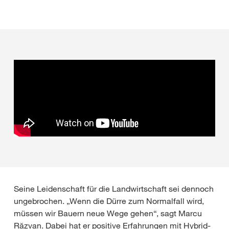
Seine Leidenschaft für die Landwirtschaft sei dennoch
ungebrochen. „Wenn die Dürre zum Normalfall wird,
müssen wir Bauern neue Wege gehen“, sagt Marcu
Răzvan. Dabei hat er positive Erfahrungen mit Hybrid-