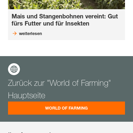
Mais und Stangenbohnen vereint: Gut
fürs Futter und für Insekten
weiterlesen
Zurück zur "World of Farming"
Hauptseite
WORLD OF FARMING