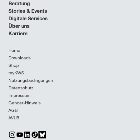
Beratung
Stories & Events
Digitale Services
Über uns
Karriere
Home
Downloads
Shop
myKWS
Nutzungsbedingungen
Datenschutz
Impressum
Gender-Hinweis
AGB
AVLB