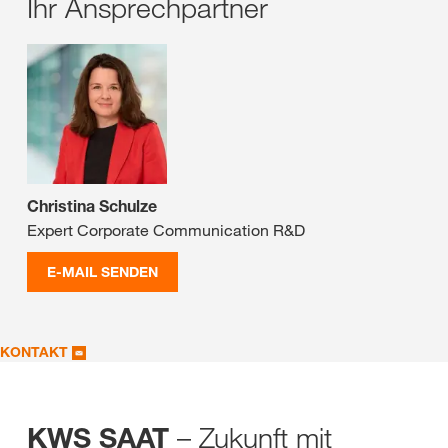
Ihr Ansprechpartner
Christina Schulze
Expert Corporate Communication R&D
E-MAIL SENDEN
KONTAKT
– Zukunft mit
KWS SAAT