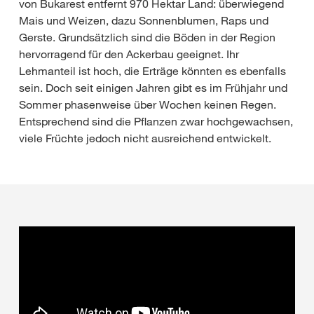
von Bukarest entfernt 970 Hektar Land: überwiegend
Mais und Weizen, dazu Sonnenblumen, Raps und
Gerste. Grundsätzlich sind die Böden in der Region
hervorragend für den Ackerbau geeignet. Ihr
Lehmanteil ist hoch, die Erträge könnten es ebenfalls
sein. Doch seit einigen Jahren gibt es im Frühjahr und
Sommer phasenweise über Wochen keinen Regen.
Entsprechend sind die Pflanzen zwar hochgewachsen,
viele Früchte jedoch nicht ausreichend entwickelt.