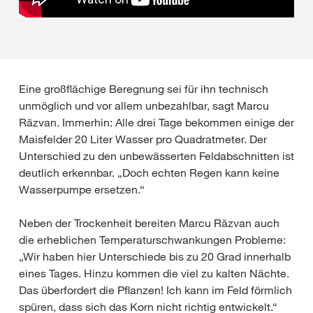
Eine großflächige Beregnung sei für ihn technisch
unmöglich und vor allem unbezahlbar, sagt Marcu
Răzvan. Immerhin: Alle drei Tage bekommen einige der
Maisfelder 20 Liter Wasser pro Quadratmeter. Der
Unterschied zu den unbewässerten Feldabschnitten ist
deutlich erkennbar. „Doch echten Regen kann keine
Wasserpumpe ersetzen.“
Neben der Trockenheit bereiten Marcu Răzvan auch
die erheblichen Temperaturschwankungen Probleme:
„Wir haben hier Unterschiede bis zu 20 Grad innerhalb
eines Tages. Hinzu kommen die viel zu kalten Nächte.
Das überfordert die Pflanzen! Ich kann im Feld förmlich
spüren, dass sich das Korn nicht richtig entwickelt.“