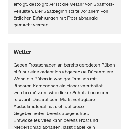
erfolgt, desto größer ist die Gefahr von Spätfrost-
Verlusten. Der Saatbeginn sollte vor allem von
örtlichen Erfahrungen mit Frost abhängig
gemacht werden.
Wetter
Gegen Frostschäden an bereits gerodeten Rüben
hilft nur eine ordentlich abgedeckte Rübenmiete.
Wenn die Rüben in weniger Fabriken mit
längeren Kampagnen als bisher verarbeitet
werden müssen, wird dieser Schutz besonders
relevant. Das auf dem Markt verfügbare
Abdeckmaterial hat sich auf diese
Gegebenheiten bereits ausgerichtet.
Entwickeltes Vlies kann bereits Frost und
Niederschlag abhalten, lässt dabei kein