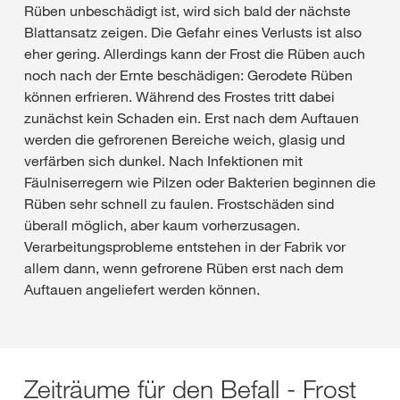
Rüben unbeschädigt ist, wird sich bald der nächste
Blattansatz zeigen. Die Gefahr eines Verlusts ist also
eher gering. Allerdings kann der Frost die Rüben auch
noch nach der Ernte beschädigen: Gerodete Rüben
können erfrieren. Während des Frostes tritt dabei
zunächst kein Schaden ein. Erst nach dem Auftauen
werden die gefrorenen Bereiche weich, glasig und
verfärben sich dunkel. Nach Infektionen mit
Fäulniserregern wie Pilzen oder Bakterien beginnen die
Rüben sehr schnell zu faulen. Frostschäden sind
überall möglich, aber kaum vorherzusagen.
Verarbeitungsprobleme entstehen in der Fabrik vor
allem dann, wenn gefrorene Rüben erst nach dem
Auftauen angeliefert werden können.
Zeiträume für den Befall - Frost