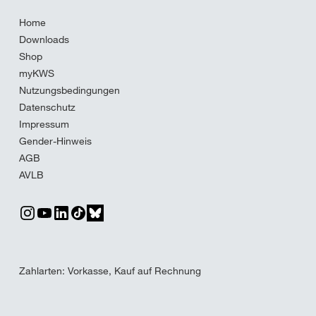
Home
Downloads
Shop
myKWS
Nutzungsbedingungen
Datenschutz
Impressum
Gender-Hinweis
AGB
AVLB
Zahlarten: Vorkasse, Kauf auf Rechnung