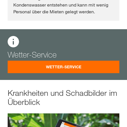
Kondenswasser entstehen und kann mit wenig
Personal über die Mieten gelegt werden.
Wetter-Service
WETTER-SERVICE
Krankheiten und Schadbilder im
Überblick