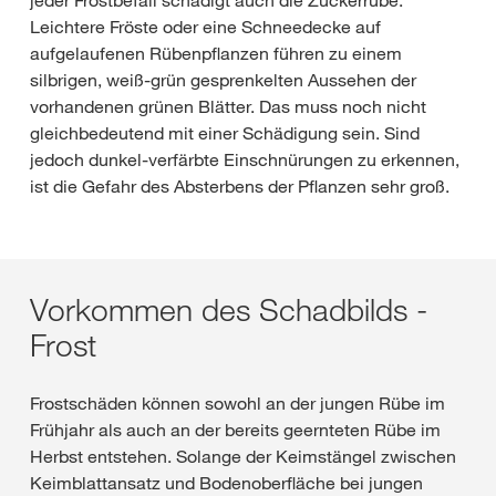
Leichtere Fröste oder eine Schneedecke auf
aufgelaufenen Rübenpflanzen führen zu einem
silbrigen, weiß-grün gesprenkelten Aussehen der
vorhandenen grünen Blätter. Das muss noch nicht
gleichbedeutend mit einer Schädigung sein. Sind
jedoch dunkel-verfärbte Einschnürungen zu erkennen,
ist die Gefahr des Absterbens der Pflanzen sehr groß.
Vorkommen des Schadbilds -
Frost
Frostschäden können sowohl an der jungen Rübe im
Frühjahr als auch an der bereits geernteten Rübe im
Herbst entstehen. Solange der Keimstängel zwischen
Keimblattansatz und Bodenoberfläche bei jungen