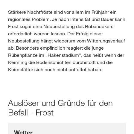
Stärkere Nachtfröste sind vor allem im Frühjahr ein
regionales Problem. Je nach Intensität und Dauer kann
Frost sogar eine Neubestellung des Rübenackers
erforderlich werden lassen. Der Erfolg dieser
Neubestellung hängt wiederum vom Witterungsverlauf
ab. Besonders empfindlich reagiert die junge
Rübenpflanze im „Hakenstadium", das heißt wenn der
Keimling die Bodenschichten durchstößt und die
Keimblätter sich noch nicht entfaltet haben.
Auslöser und Gründe für den
Befall - Frost
Wetter