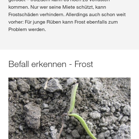
kommen. Nur wer seine Miete schützt, kann
Frostschäden verhindern. Allerdings auch schon weit
vorher: Für junge Rüben kann Frost ebenfalls zum
Problem werden.
Befall erkennen - Frost