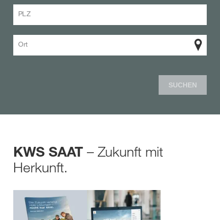
PLZ
Ort
SUCHEN
– Zukunft mit
KWS SAAT
Herkunft.