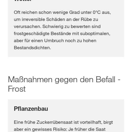
Oft reichen schon wenige Grad unter 0°C aus,
um irreversible Schäden an der Rübe zu
verursachen. Schwierig zu bewerten sind
frostgeschädigte Bestände mit suboptimalen,
aber für einen Umbruch noch zu hohen
Bestandsdichten.
Maßnahmen gegen den Befall -
Frost
Pflanzenbau
Eine frühe Zuckerrübensaat ist vorteilhaft, birgt
aber ein gewisses Risiko: Je früher die Saat